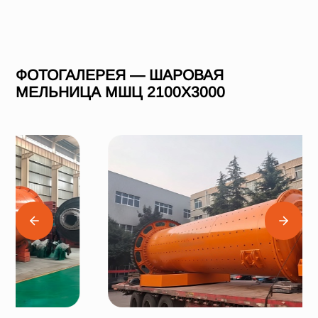
ФОТОГАЛЕРЕЯ — ШАРОВАЯ
МЕЛЬНИЦА МШЦ 2100Х3000