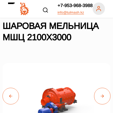
+7-953-968-3988
info@tulmash.kz
ШАРОВАЯ МЕЛЬНИЦА
МШЦ 2100Х3000