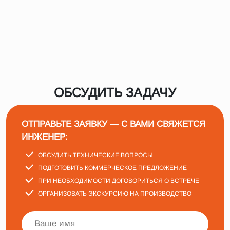
ОБСУДИТЬ ЗАДАЧУ
ОТПРАВЬТЕ ЗАЯВКУ — С ВАМИ СВЯЖЕТСЯ
ИНЖЕНЕР:
ОБСУДИТЬ ТЕХНИЧЕСКИЕ ВОПРОСЫ
ПОДГОТОВИТЬ КОММЕРЧЕСКОЕ ПРЕДЛОЖЕНИЕ
ПРИ НЕОБХОДИМОСТИ ДОГОВОРИТЬСЯ О ВСТРЕЧЕ
ОРГАНИЗОВАТЬ ЭКСКУРСИЮ НА ПРОИЗВОДСТВО