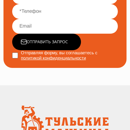
ОТПРАВИТЬ ЗАПРОС
Отправляя форму, вы соглашаетесь с
политикой конфиденциальности