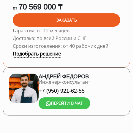
70 569 000 ₸
от
ЗАКАЗАТЬ
Гарантия: от 12 месяцев
Доставка: по всей России и СНГ
Сроки изготовления: от 40 рабочих дней
Подобрать решение
АНДРЕЙ ФЕДОРОВ
Инженер-консультант
+7 (950) 921-62-55
ПЕРЕЙТИ В ЧАТ