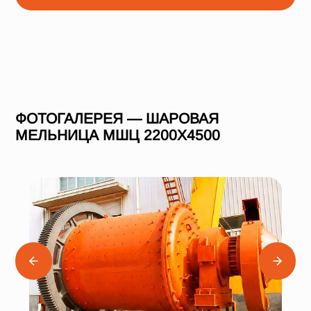
ФОТОГАЛЕРЕЯ — ШАРОВАЯ
МЕЛЬНИЦА МШЦ 2200Х4500