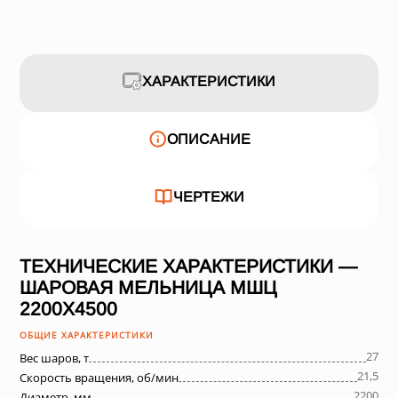
ХАРАКТЕРИСТИКИ
ОПИСАНИЕ
ЧЕРТЕЖИ
ТЕХНИЧЕСКИЕ ХАРАКТЕРИСТИКИ —
ШАРОВАЯ МЕЛЬНИЦА МШЦ
2200Х4500
ОБЩИЕ ХАРАКТЕРИСТИКИ
27
Вес шаров, т
21,5
Скорость вращения, об/мин
2200
Диаметр, мм