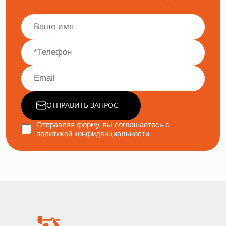
ОТПРАВИТЬ ЗАПРОС
Отправляя форму, вы соглашаетесь с
политикой конфиденциальности