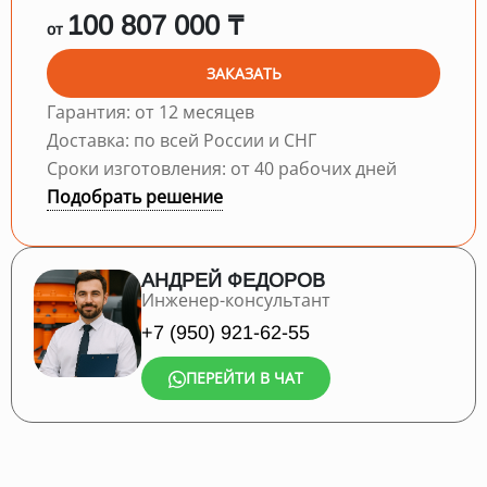
100 807 000 ₸
от
ЗАКАЗАТЬ
Гарантия: от 12 месяцев
Доставка: по всей России и СНГ
Сроки изготовления: от 40 рабочих дней
Подобрать решение
АНДРЕЙ ФЕДОРОВ
Инженер-консультант
+7 (950) 921-62-55
ПЕРЕЙТИ В ЧАТ