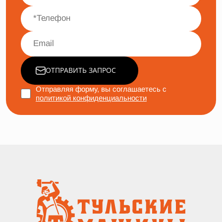
ОТПРАВИТЬ ЗАПРОС
Отправляя форму, вы соглашаетесь с
политикой конфиденциальности