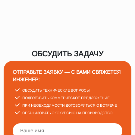
ОБСУДИТЬ ЗАДАЧУ
ОТПРАВЬТЕ ЗАЯВКУ — С ВАМИ СВЯЖЕТСЯ
ИНЖЕНЕР:
ОБСУДИТЬ ТЕХНИЧЕСКИЕ ВОПРОСЫ
ПОДГОТОВИТЬ КОММЕРЧЕСКОЕ ПРЕДЛОЖЕНИЕ
ПРИ НЕОБХОДИМОСТИ ДОГОВОРИТЬСЯ О ВСТРЕЧЕ
ОРГАНИЗОВАТЬ ЭКСКУРСИЮ НА ПРОИЗВОДСТВО