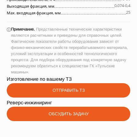
0,074-0,4
Выходящая фракция, мм
25
Max. входящая фракция, мм
Примечание.
Представленные технические характеристики
ⓘ
являются расчетными и приведены для справочных целей.
Фактические показатели работы оборудования зависят от
физико-механических свойств перерабатываемого материала,
условий эксплуатации и особенностей технологического
процесса. Для подбора оборудования под конкретную задачу
рекомендуем обратиться к специалистам ГК «Тульские
машины».
Изготовление по вашему ТЗ
ОТПРАВИТЬ ТЗ
Реверс-инжиниринг
ОБСУДИТЬ ЗАДАЧУ