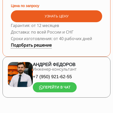
Цена по запросу
УЗНАТЬ ЦЕНУ
Гарантия: от 12 месяцев
Доставка: по всей России и СНГ
Сроки изготовления: от 40 рабочих дней
Подобрать решение
АНДРЕЙ ФЕДОРОВ
Инженер-консультант
+7 (950) 921-62-55
ПЕРЕЙТИ В ЧАТ