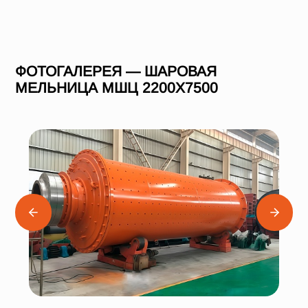
ФОТОГАЛЕРЕЯ — ШАРОВАЯ
МЕЛЬНИЦА МШЦ 2200Х7500