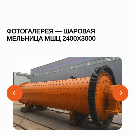
ФОТОГАЛЕРЕЯ — ШАРОВАЯ
МЕЛЬНИЦА МШЦ 2400Х3000