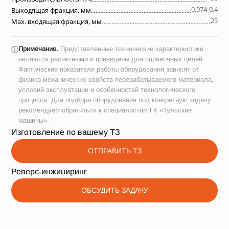
0,074-0,4
Выходящая фракция, мм
25
Max. входящая фракция, мм
Примечание.
Представленные технические характеристики
ⓘ
являются расчетными и приведены для справочных целей.
Фактические показатели работы оборудования зависят от
физико-механических свойств перерабатываемого материала,
условий эксплуатации и особенностей технологического
процесса. Для подбора оборудования под конкретную задачу
рекомендуем обратиться к специалистам ГК «Тульские
машины».
Изготовление по вашему ТЗ
ОТПРАВИТЬ ТЗ
Реверс-инжиниринг
ОБСУДИТЬ ЗАДАЧУ