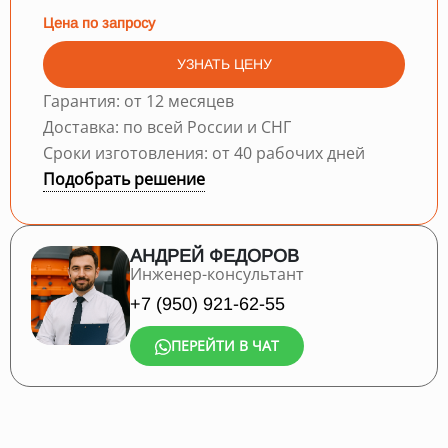
Цена по запросу
УЗНАТЬ ЦЕНУ
Гарантия: от 12 месяцев
Доставка: по всей России и СНГ
Сроки изготовления: от 40 рабочих дней
Подобрать решение
АНДРЕЙ ФЕДОРОВ
Инженер-консультант
+7 (950) 921-62-55
ПЕРЕЙТИ В ЧАТ