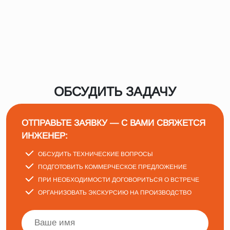
ОБСУДИТЬ ЗАДАЧУ
ОТПРАВЬТЕ ЗАЯВКУ — С ВАМИ СВЯЖЕТСЯ
ИНЖЕНЕР:
ОБСУДИТЬ ТЕХНИЧЕСКИЕ ВОПРОСЫ
ПОДГОТОВИТЬ КОММЕРЧЕСКОЕ ПРЕДЛОЖЕНИЕ
ПРИ НЕОБХОДИМОСТИ ДОГОВОРИТЬСЯ О ВСТРЕЧЕ
ОРГАНИЗОВАТЬ ЭКСКУРСИЮ НА ПРОИЗВОДСТВО