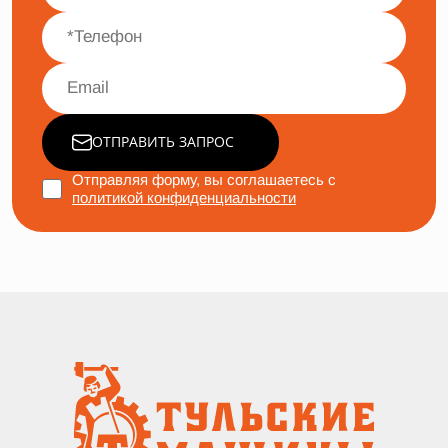
ОТПРАВИТЬ ЗАПРОС
Отправляя форму, вы соглашаетесь с
политикой конфиденциальности