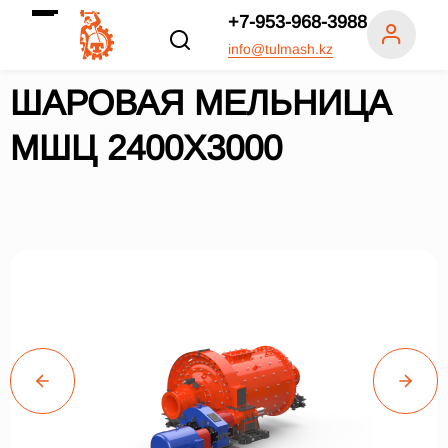
+7-953-968-3988
info@tulmash.kz
ШАРОВАЯ МЕЛЬНИЦА
МШЦ 2400Х3000