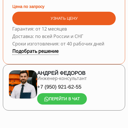
Цена по запросу
УЗНАТЬ ЦЕНУ
Гарантия: от 12 месяцев
Доставка: по всей России и СНГ
Сроки изготовления: от 40 рабочих дней
Подобрать решение
АНДРЕЙ ФЕДОРОВ
Инженер-консультант
+7 (950) 921-62-55
ПЕРЕЙТИ В ЧАТ