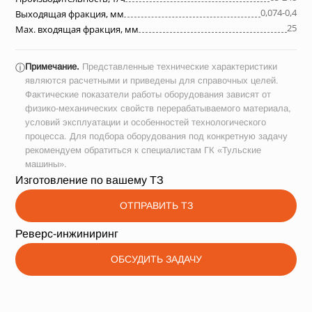
0,074-0,4
Выходящая фракция, мм
25
Max. входящая фракция, мм
Примечание.
Представленные технические характеристики
ⓘ
являются расчетными и приведены для справочных целей.
Фактические показатели работы оборудования зависят от
физико-механических свойств перерабатываемого материала,
условий эксплуатации и особенностей технологического
процесса. Для подбора оборудования под конкретную задачу
рекомендуем обратиться к специалистам ГК «Тульские
машины».
Изготовление по вашему ТЗ
ОТПРАВИТЬ ТЗ
Реверс-инжиниринг
ОБСУДИТЬ ЗАДАЧУ