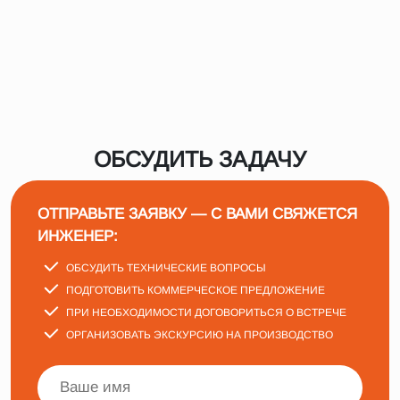
ОБСУДИТЬ ЗАДАЧУ
ОТПРАВЬТЕ ЗАЯВКУ — С ВАМИ СВЯЖЕТСЯ
ИНЖЕНЕР:
ОБСУДИТЬ ТЕХНИЧЕСКИЕ ВОПРОСЫ
ПОДГОТОВИТЬ КОММЕРЧЕСКОЕ ПРЕДЛОЖЕНИЕ
ПРИ НЕОБХОДИМОСТИ ДОГОВОРИТЬСЯ О ВСТРЕЧЕ
ОРГАНИЗОВАТЬ ЭКСКУРСИЮ НА ПРОИЗВОДСТВО