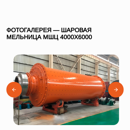
ФОТОГАЛЕРЕЯ — ШАРОВАЯ
МЕЛЬНИЦА МШЦ 4000Х6000