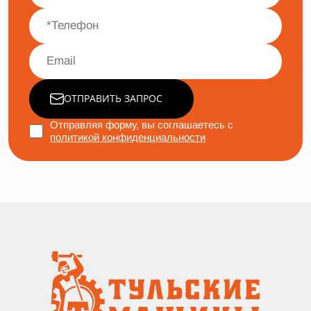
ОТПРАВИТЬ ЗАПРОС
Отправляя форму, вы соглашаетесь с
политикой конфиденциальности