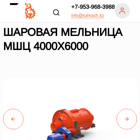
+7-953-968-3988
info@tulmash.kz
ШАРОВАЯ МЕЛЬНИЦА
МШЦ 4000Х6000