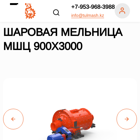
+7-953-968-3988
info@tulmash.kz
ШАРОВАЯ МЕЛЬНИЦА
МШЦ 900Х3000