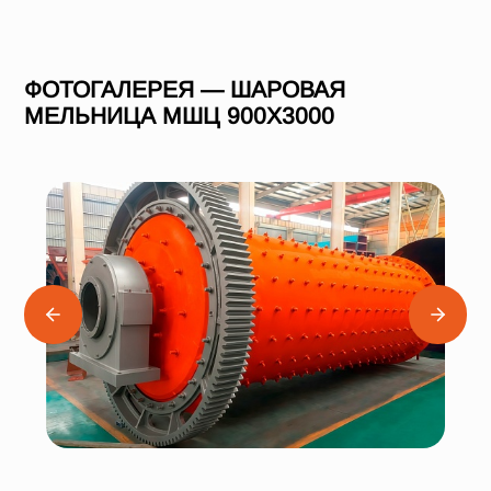
ФОТОГАЛЕРЕЯ — ШАРОВАЯ
МЕЛЬНИЦА МШЦ 900Х3000