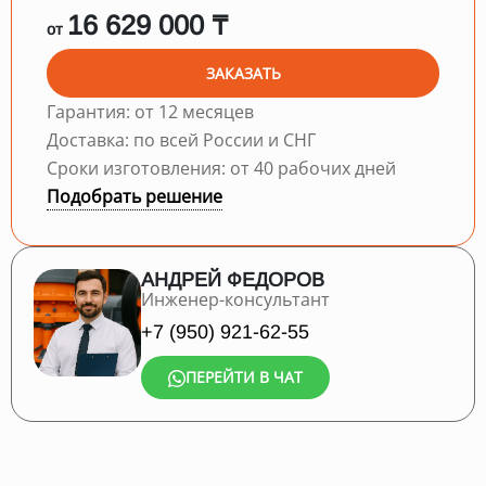
16 629 000 ₸
от
ЗАКАЗАТЬ
Гарантия: от 12 месяцев
Доставка: по всей России и СНГ
Сроки изготовления: от 40 рабочих дней
Подобрать решение
АНДРЕЙ ФЕДОРОВ
Инженер-консультант
+7 (950) 921-62-55
ПЕРЕЙТИ В ЧАТ