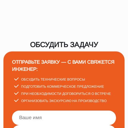
ОБСУДИТЬ ЗАДАЧУ
ОТПРАВЬТЕ ЗАЯВКУ — С ВАМИ СВЯЖЕТСЯ
ИНЖЕНЕР:
ОБСУДИТЬ ТЕХНИЧЕСКИЕ ВОПРОСЫ
ПОДГОТОВИТЬ КОММЕРЧЕСКОЕ ПРЕДЛОЖЕНИЕ
ПРИ НЕОБХОДИМОСТИ ДОГОВОРИТЬСЯ О ВСТРЕЧЕ
ОРГАНИЗОВАТЬ ЭКСКУРСИЮ НА ПРОИЗВОДСТВО