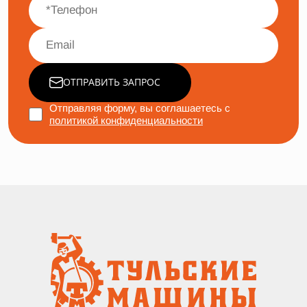
ОТПРАВИТЬ ЗАПРОС
Отправляя форму, вы соглашаетесь с
политикой конфиденциальности