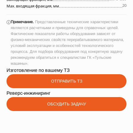
20
Max. входящая фракция, мм
Примечание.
Представленные технические характеристики
ⓘ
являются расчетными и приведены для справочных целей.
Фактические показатели работы оборудования зависят от
физико-механических свойств перерабатываемого материала,
условий эксплуатации и особенностей технологического
процесса. Для подбора оборудования под конкретную задачу
рекомендуем обратиться к специалистам ГК «Тульские
машины».
Изготовление по вашему ТЗ
ОТПРАВИТЬ ТЗ
Реверс-инжиниринг
ОБСУДИТЬ ЗАДАЧУ