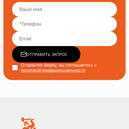
ОТПРАВИТЬ ЗАПРОС
Отправляя форму, вы соглашаетесь с
политикой конфиденциальности