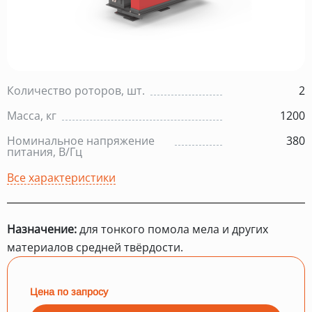
Количество роторов, шт.
2
Масса, кг
1200
Номинальное напряжение
380
питания, В/Гц
Все характеристики
Назначение:
для тонкого помола мела и других
материалов средней твёрдости.
Цена по запросу