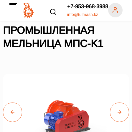
+7-953-968-3988
info@tulmash.kz
ПРОМЫШЛЕННАЯ
МЕЛЬНИЦА МПС-K1