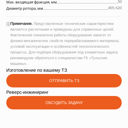
50
Max. входящая фракция, мм
455; 620
Диаметр ротора, мм
Примечание.
Представленные технические характеристики
ⓘ
являются расчетными и приведены для справочных целей.
Фактические показатели работы оборудования зависят от
физико-механических свойств перерабатываемого материала,
условий эксплуатации и особенностей технологического
процесса. Для подбора оборудования под конкретную задачу
рекомендуем обратиться к специалистам ГК «Тульские
машины».
Изготовление по вашему ТЗ
ОТПРАВИТЬ ТЗ
Реверс-инжиниринг
ОБСУДИТЬ ЗАДАЧУ