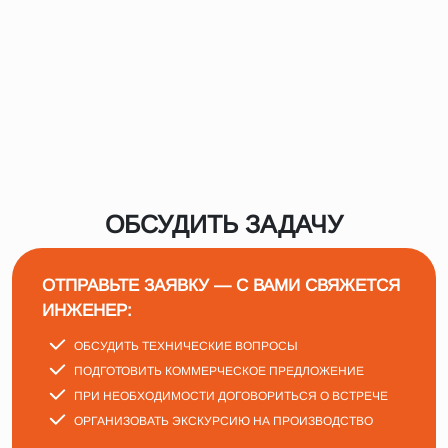
ОБСУДИТЬ ЗАДАЧУ
ОТПРАВЬТЕ ЗАЯВКУ — С ВАМИ СВЯЖЕТСЯ
ИНЖЕНЕР:
ОБСУДИТЬ ТЕХНИЧЕСКИЕ ВОПРОСЫ
ПОДГОТОВИТЬ КОММЕРЧЕСКОЕ ПРЕДЛОЖЕНИЕ
ПРИ НЕОБХОДИМОСТИ ДОГОВОРИТЬСЯ О ВСТРЕЧЕ
ОРГАНИЗОВАТЬ ЭКСКУРСИЮ НА ПРОИЗВОДСТВО