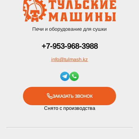
Печи и оборудование для сушки
+7-953-968-3988
info
@
tulmash.kz
ЗАКАЗАТЬ ЗВОНОК
Снято с производства