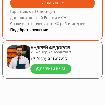
УЗНАТЬ ЦЕНУ
Гарантия: от 12 месяцев
Доставка: по всей России и СНГ
Сроки изготовления: от 40 рабочих дней
Подобрать решение
АНДРЕЙ ФЕДОРОВ
Инженер-консультант
+7 (950) 921-62-55
ПЕРЕЙТИ В ЧАТ