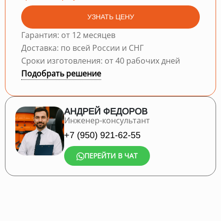
УЗНАТЬ ЦЕНУ
Гарантия: от 12 месяцев
Доставка: по всей России и СНГ
Сроки изготовления: от 40 рабочих дней
Подобрать решение
АНДРЕЙ ФЕДОРОВ
Инженер-консультант
+7 (950) 921-62-55
ПЕРЕЙТИ В ЧАТ