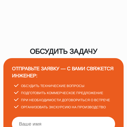
ОБСУДИТЬ ЗАДАЧУ
ОТПРАВЬТЕ ЗАЯВКУ — С ВАМИ СВЯЖЕТСЯ
ИНЖЕНЕР:
ОБСУДИТЬ ТЕХНИЧЕСКИЕ ВОПРОСЫ
ПОДГОТОВИТЬ КОММЕРЧЕСКОЕ ПРЕДЛОЖЕНИЕ
ПРИ НЕОБХОДИМОСТИ ДОГОВОРИТЬСЯ О ВСТРЕЧЕ
ОРГАНИЗОВАТЬ ЭКСКУРСИЮ НА ПРОИЗВОДСТВО