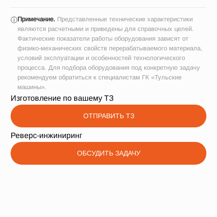
Примечание.
Представленные технические характеристики
ⓘ
являются расчетными и приведены для справочных целей.
Фактические показатели работы оборудования зависят от
физико-механических свойств перерабатываемого материала,
условий эксплуатации и особенностей технологического
процесса. Для подбора оборудования под конкретную задачу
рекомендуем обратиться к специалистам ГК «Тульские
машины».
Изготовление по вашему ТЗ
ОТПРАВИТЬ ТЗ
Реверс-инжиниринг
ОБСУДИТЬ ЗАДАЧУ