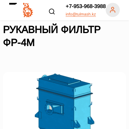
+7-953-968-3988
info@tulmash.kz
РУКАВНЫЙ ФИЛЬТР
ФР-4M