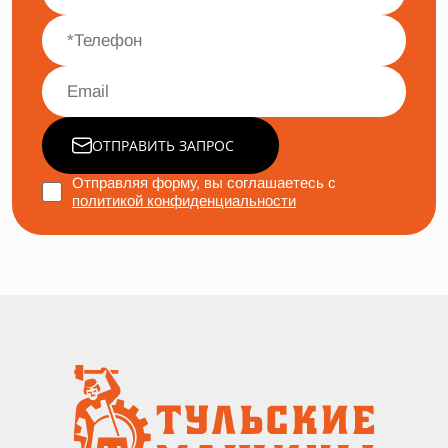
ОТПРАВИТЬ ЗАПРОС
Отправляя форму, вы соглашаетесь с
политикой конфиденциальности