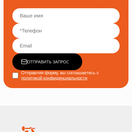
ОТПРАВИТЬ ЗАПРОС
Отправляя форму, вы соглашаетесь с
политикой конфиденциальности