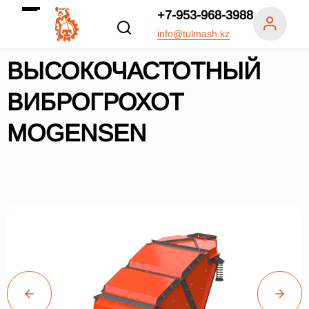
+7-953-968-3988
info@tulmash.kz
ВЫСОКОЧАСТОТНЫЙ
ВИБРОГРОХОТ
MOGENSEN