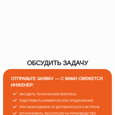
ОБСУДИТЬ ЗАДАЧУ
ОТПРАВЬТЕ ЗАЯВКУ — С ВАМИ СВЯЖЕТСЯ
ИНЖЕНЕР:
ОБСУДИТЬ ТЕХНИЧЕСКИЕ ВОПРОСЫ
ПОДГОТОВИТЬ КОММЕРЧЕСКОЕ ПРЕДЛОЖЕНИЕ
ПРИ НЕОБХОДИМОСТИ ДОГОВОРИТЬСЯ О ВСТРЕЧЕ
ОРГАНИЗОВАТЬ ЭКСКУРСИЮ НА ПРОИЗВОДСТВО