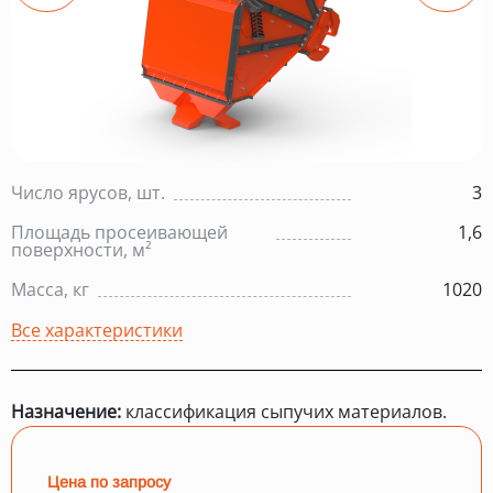
Число ярусов, шт.
3
Площадь просеивающей
1,6
поверхности, м²
Масса, кг
1020
Все характеристики
Назначение:
классификация сыпучих материалов.
Цена по запросу