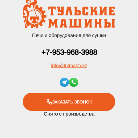
Печи и оборудование для сушки
+7-953-968-3988
info
@
tulmash.kz
ЗАКАЗАТЬ ЗВОНОК
Снято с производства