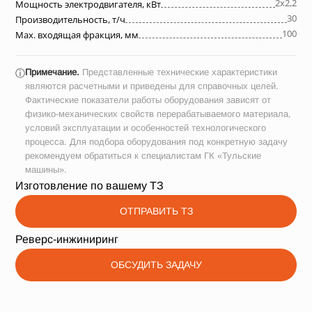
2х2,2
Мощность электродвигателя, кВт
30
Производительность, т/ч
100
Max. входящая фракция, мм
Примечание.
Представленные технические характеристики
ⓘ
являются расчетными и приведены для справочных целей.
Фактические показатели работы оборудования зависят от
физико-механических свойств перерабатываемого материала,
условий эксплуатации и особенностей технологического
процесса. Для подбора оборудования под конкретную задачу
рекомендуем обратиться к специалистам ГК «Тульские
машины».
Изготовление по вашему ТЗ
ОТПРАВИТЬ ТЗ
Реверс-инжиниринг
ОБСУДИТЬ ЗАДАЧУ