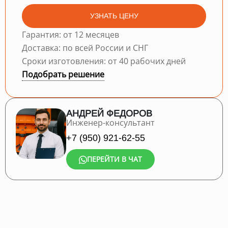
УЗНАТЬ ЦЕНУ
Гарантия: от 12 месяцев
Доставка: по всей России и СНГ
Сроки изготовления: от 40 рабочих дней
Подобрать решение
АНДРЕЙ ФЕДОРОВ
Инженер-консультант
+7 (950) 921-62-55
ПЕРЕЙТИ В ЧАТ