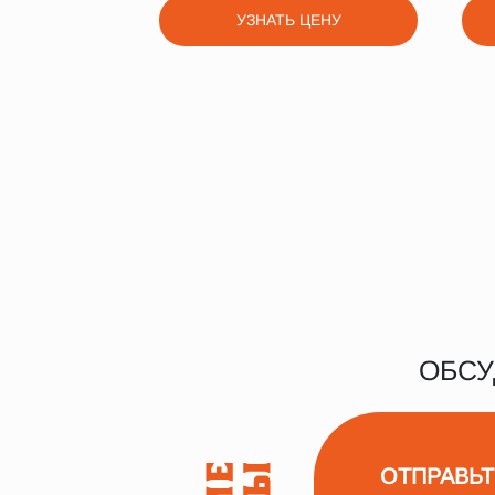
УЗНАТЬ ЦЕНУ
ОБСУ
ОТПРАВЬТ