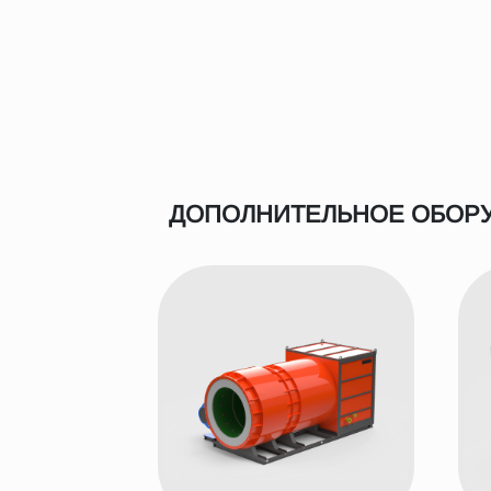
ДОПОЛНИТЕЛЬНОЕ ОБОР