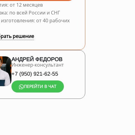
тия: от 12 месяцев
вка: по всей России и СНГ
 изготовления: от 40 рабочих
рать решение
АНДРЕЙ ФЕДОРОВ
Инженер-консультант
+7 (950) 921-62-55
ПЕРЕЙТИ В ЧАТ