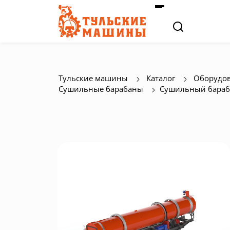
Тульские машины
Каталог
Оборудов
Сушильные барабаны
Сушильный бараб