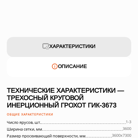
ХАРАКТЕРИСТИКИ
ОПИСАНИЕ
ТЕХНИЧЕСКИЕ ХАРАКТЕРИСТИКИ —
ТРЕХОСНЫЙ КРУГОВОЙ
ИНЕРЦИОННЫЙ ГРОХОТ ГИК-3673
ОБЩИЕ ХАРАКТЕРИСТИКИ
1-3
Число ярусов, шт.
3600
Ширина сетки, мм
3600х7300
Размер просеивающей поверхности, мм