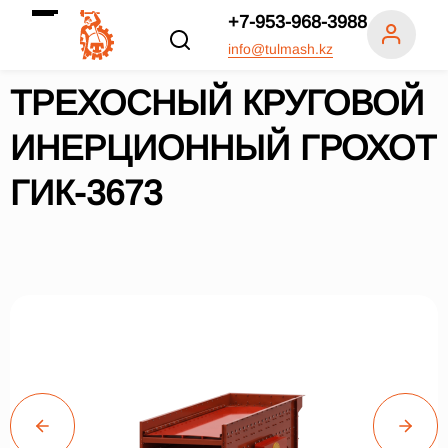
+7-953-968-3988
info@tulmash.kz
ТРЕХОСНЫЙ КРУГОВОЙ
ИНЕРЦИОННЫЙ ГРОХОТ
ГИК-3673