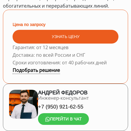
обогатительных и перерабатывающих линий.
Цена по запросу
УЗНАТЬ ЦЕНУ
Гарантия: от 12 месяцев
Доставка: по всей России и СНГ
Сроки изготовления: от 40 рабочих дней
Подобрать решение
АНДРЕЙ ФЕДОРОВ
Инженер-консультант
+7 (950) 921-62-55
ПЕРЕЙТИ В ЧАТ