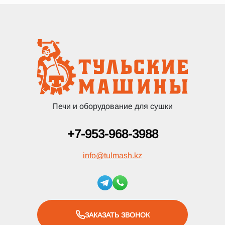
Печи и оборудование для сушки
+7-953-968-3988
info
@
tulmash.kz
ЗАКАЗАТЬ ЗВОНОК