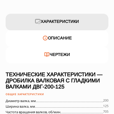
ХАРАКТЕРИСТИКИ
ОПИСАНИЕ
ЧЕРТЕЖИ
ТЕХНИЧЕСКИЕ ХАРАКТЕРИСТИКИ —
ДРОБИЛКА ВАЛКОВАЯ С ГЛАДКИМИ
ВАЛКАМИ ДВГ-200-125
ОБЩИЕ ХАРАКТЕРИСТИКИ
200
Диаметр валка, мм
125
Ширина валка, мм
705
Частота вращения валков, об/мин