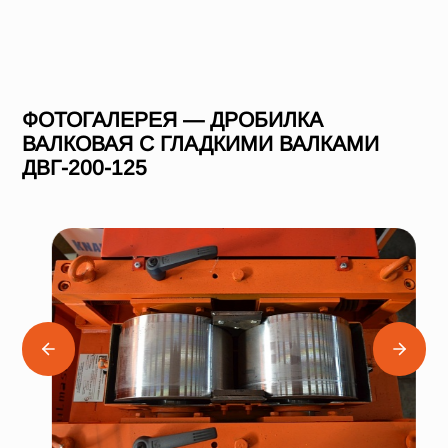
ФОТОГАЛЕРЕЯ — ДРОБИЛКА
ВАЛКОВАЯ С ГЛАДКИМИ ВАЛКАМИ
ДВГ-200-125