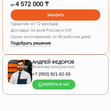
4 572 000 ₸
от
ЗАКАЗАТЬ
Гарантия: от 12 месяцев
Доставка: по всей России и СНГ
Сроки изготовления: от 40 рабочих дней
Подобрать решение
АНДРЕЙ ФЕДОРОВ
Инженер-консультант
+7 (950) 921-62-55
ПЕРЕЙТИ В ЧАТ