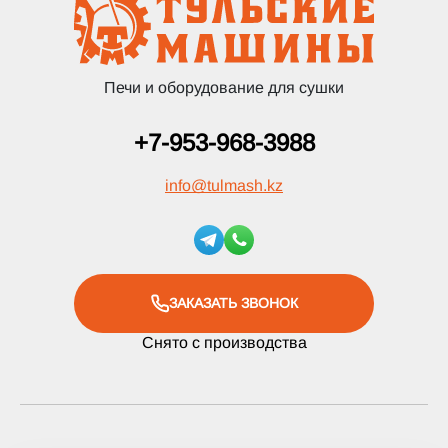
Печи и оборудование для сушки
+7-953-968-3988
info
@
tulmash.kz
ЗАКАЗАТЬ ЗВОНОК
Снято с производства