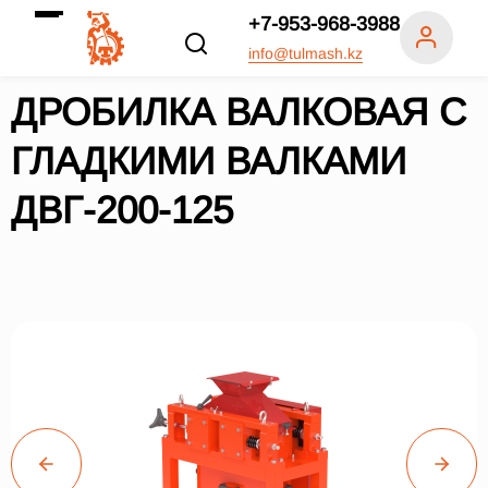
+7-953-968-3988
info@tulmash.kz
ДРОБИЛКА ВАЛКОВАЯ С
ГЛАДКИМИ ВАЛКАМИ
ДВГ-200-125