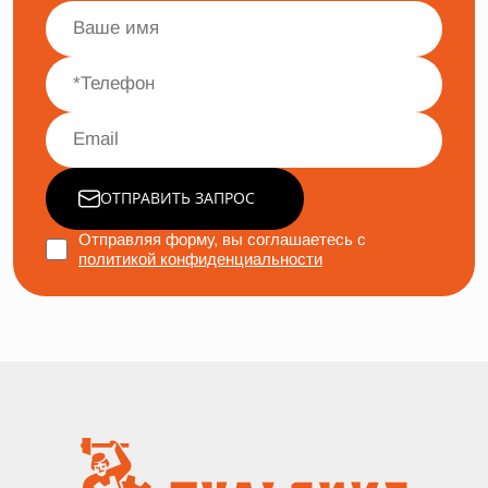
ОТПРАВИТЬ ЗАПРОС
Отправляя форму, вы соглашаетесь с
политикой конфиденциальности