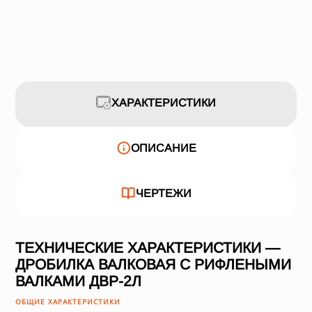
ХАРАКТЕРИСТИКИ
ОПИСАНИЕ
ЧЕРТЕЖИ
ТЕХНИЧЕСКИЕ ХАРАКТЕРИСТИКИ —
ДРОБИЛКА ВАЛКОВАЯ С РИФЛЕНЫМИ
ВАЛКАМИ ДВР-2Л
ОБЩИЕ ХАРАКТЕРИСТИКИ