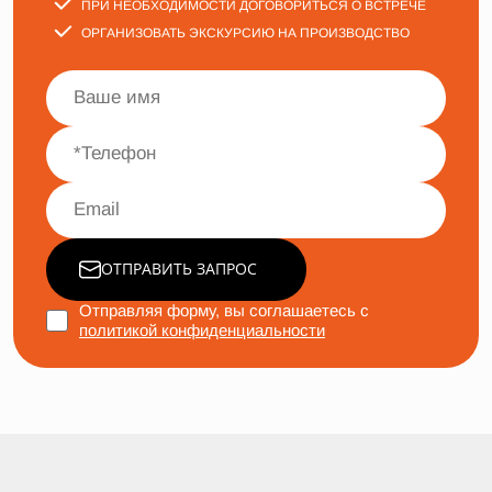
ПРИ НЕОБХОДИМОСТИ ДОГОВОРИТЬСЯ О ВСТРЕЧЕ
ОРГАНИЗОВАТЬ ЭКСКУРСИЮ НА ПРОИЗВОДСТВО
ОТПРАВИТЬ ЗАПРОС
Отправляя форму, вы соглашаетесь с
политикой конфиденциальности