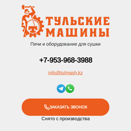
Печи и оборудование для сушки
+7-953-968-3988
info
@
tulmash.kz
ЗАКАЗАТЬ ЗВОНОК
Снято с производства