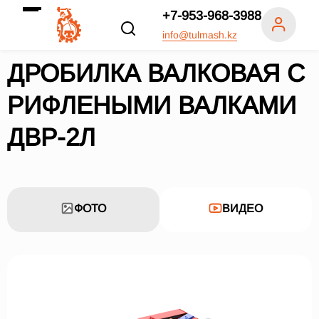
+7-953-968-3988
info@tulmash.kz
ДРОБИЛКА ВАЛКОВАЯ С
РИФЛЕНЫМИ ВАЛКАМИ
ДВР-2Л
ФОТО
ВИДЕО