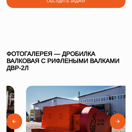
ОБСУДИТЬ ЗАДАЧУ
ФОТОГАЛЕРЕЯ — ДРОБИЛКА
ВАЛКОВАЯ С РИФЛЕНЫМИ ВАЛКАМИ
ДВР-2Л