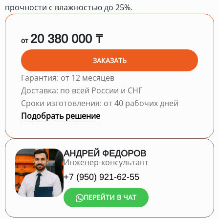
прочности с влажностью до 25%.
20 380 000 ₸
от
ЗАКАЗАТЬ
Гарантия: от 12 месяцев
Доставка: по всей России и СНГ
Сроки изготовления: от 40 рабочих дней
Подобрать решение
АНДРЕЙ ФЕДОРОВ
Инженер-консультант
+7 (950) 921-62-55
ПЕРЕЙТИ В ЧАТ