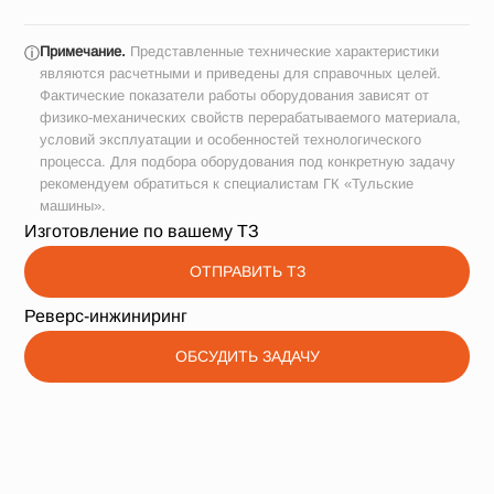
Примечание.
Представленные технические характеристики
ⓘ
являются расчетными и приведены для справочных целей.
Фактические показатели работы оборудования зависят от
физико-механических свойств перерабатываемого материала,
условий эксплуатации и особенностей технологического
процесса. Для подбора оборудования под конкретную задачу
рекомендуем обратиться к специалистам ГК «Тульские
машины».
Изготовление по вашему ТЗ
ОТПРАВИТЬ ТЗ
Реверс-инжиниринг
ОБСУДИТЬ ЗАДАЧУ