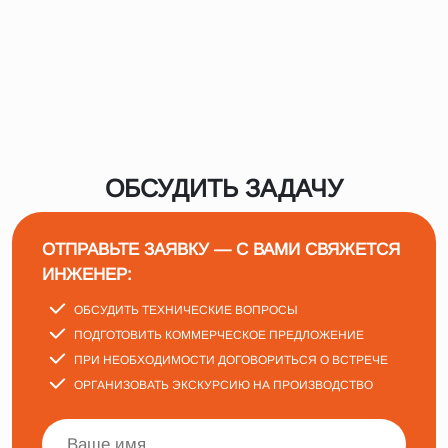
ОБСУДИТЬ ЗАДАЧУ
ОТПРАВЬТЕ ЗАЯВКУ — С ВАМИ СВЯЖЕТСЯ
ИНЖЕНЕР:
ОБСУДИТЬ ТЕХНИЧЕСКИЕ ВОПРОСЫ
ПОДГОТОВИТЬ КОММЕРЧЕСКОЕ ПРЕДЛОЖЕНИЕ
ПРИ НЕОБХОДИМОСТИ ДОГОВОРИТЬСЯ О ВСТРЕЧЕ
ОРГАНИЗОВАТЬ ЭКСКУРСИЮ НА ПРОИЗВОДСТВО