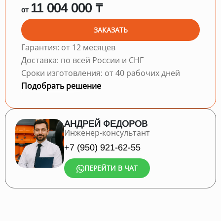
11 004 000 ₸
от
ЗАКАЗАТЬ
Гарантия: от 12 месяцев
Доставка: по всей России и СНГ
Сроки изготовления: от 40 рабочих дней
Подобрать решение
АНДРЕЙ ФЕДОРОВ
Инженер-консультант
+7 (950) 921-62-55
ПЕРЕЙТИ В ЧАТ