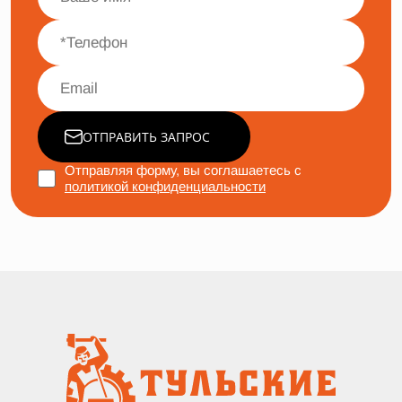
ОТПРАВИТЬ ЗАПРОС
Отправляя форму, вы соглашаетесь с
политикой конфиденциальности