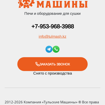
Печи и оборудование для сушки
+7-953-968-3988
info
@
tulmash.kz
ЗАКАЗАТЬ ЗВОНОК
Снято с производства
2012-2026 Компания «Тульские Машины» ® Все права