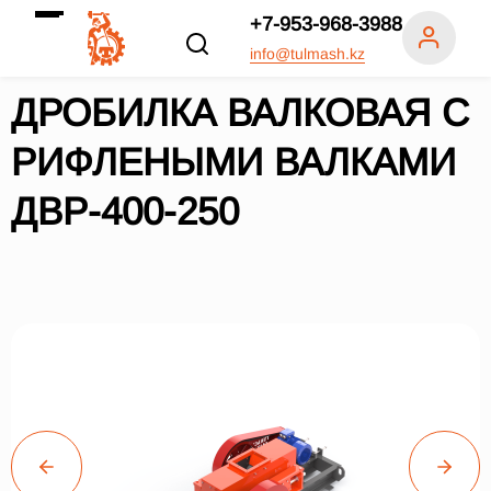
+7-953-968-3988
info@tulmash.kz
ДРОБИЛКА ВАЛКОВАЯ С
РИФЛЕНЫМИ ВАЛКАМИ
ДВР-400-250