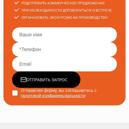
ПОДГОТОВИТЬ КОММЕРЧЕСКОЕ ПРЕДЛОЖЕНИЕ
ПРИ НЕОБХОДИМОСТИ ДОГОВОРИТЬСЯ О ВСТРЕЧЕ
ОРГАНИЗОВАТЬ ЭКСКУРСИЮ НА ПРОИЗВОДСТВО
ОТПРАВИТЬ ЗАПРОС
Отправляя форму, вы соглашаетесь с
политикой конфиденциальности