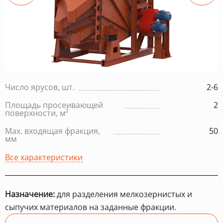
Число ярусов, шт.
2-6
Площадь просеивающей
2
поверхности, м²
Max. входящая фракция,
50
мм
Все характеристики
Назначение:
для разделения мелкозернистых и
сыпучих материалов на заданные фракции.