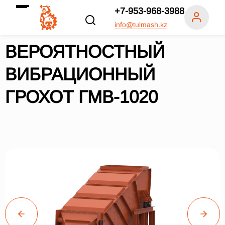
+7-953-968-3988
info@tulmash.kz
ВЕРОЯТНОСТНЫЙ
ВИБРАЦИОННЫЙ
ГРОХОТ ГМВ-1020