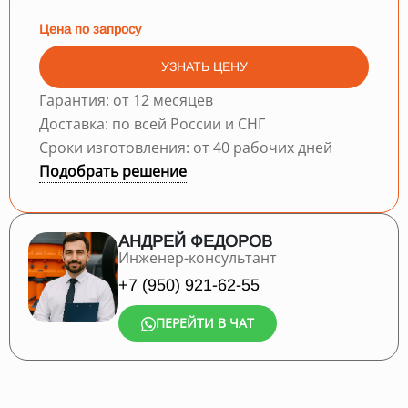
Цена по запросу
УЗНАТЬ ЦЕНУ
Гарантия: от 12 месяцев
Доставка: по всей России и СНГ
Сроки изготовления: от 40 рабочих дней
Подобрать решение
АНДРЕЙ ФЕДОРОВ
Инженер-консультант
+7 (950) 921-62-55
ПЕРЕЙТИ В ЧАТ