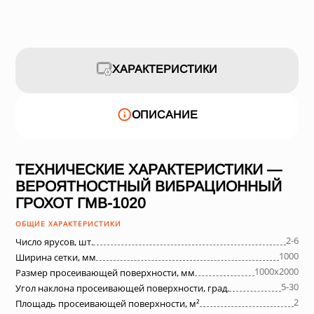
ХАРАКТЕРИСТИКИ
ОПИСАНИЕ
ТЕХНИЧЕСКИЕ ХАРАКТЕРИСТИКИ —
ВЕРОЯТНОСТНЫЙ ВИБРАЦИОННЫЙ
ГРОХОТ ГМВ-1020
ОБЩИЕ ХАРАКТЕРИСТИКИ
2-6
Число ярусов, шт.
1000
Ширина сетки, мм
1000х2000
Размер просеивающей поверхности, мм
5-30
Угол наклона просеивающей поверхности, град.
2
Площадь просеивающей поверхности, м²