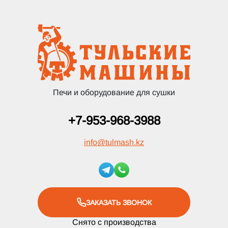
Печи и оборудование для сушки
+7-953-968-3988
info
@
tulmash.kz
ЗАКАЗАТЬ ЗВОНОК
Снято с производства