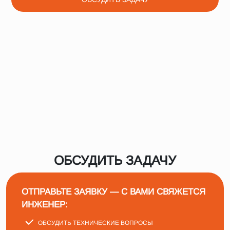
ОБСУДИТЬ ЗАДАЧУ
ОТПРАВЬТЕ ЗАЯВКУ — С ВАМИ СВЯЖЕТСЯ
ИНЖЕНЕР:
ОБСУДИТЬ ТЕХНИЧЕСКИЕ ВОПРОСЫ