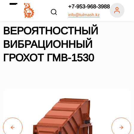
+7-953-968-3988
info@tulmash.kz
ВЕРОЯТНОСТНЫЙ
ВИБРАЦИОННЫЙ
ГРОХОТ ГМВ-1530