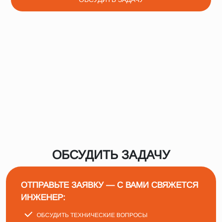
ОБСУДИТЬ ЗАДАЧУ
ОТПРАВЬТЕ ЗАЯВКУ — С ВАМИ СВЯЖЕТСЯ
ИНЖЕНЕР:
ОБСУДИТЬ ТЕХНИЧЕСКИЕ ВОПРОСЫ