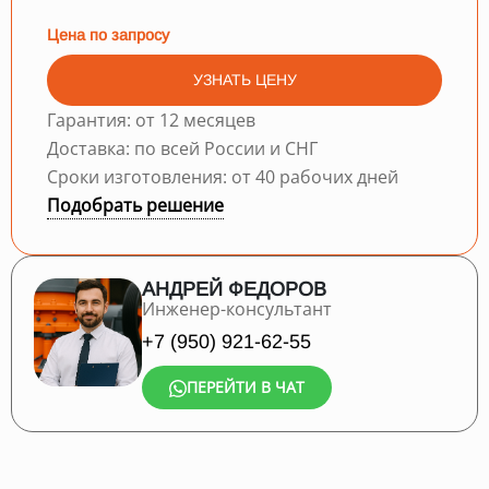
Цена по запросу
УЗНАТЬ ЦЕНУ
Гарантия: от 12 месяцев
Доставка: по всей России и СНГ
Сроки изготовления: от 40 рабочих дней
Подобрать решение
АНДРЕЙ ФЕДОРОВ
Инженер-консультант
+7 (950) 921-62-55
ПЕРЕЙТИ В ЧАТ