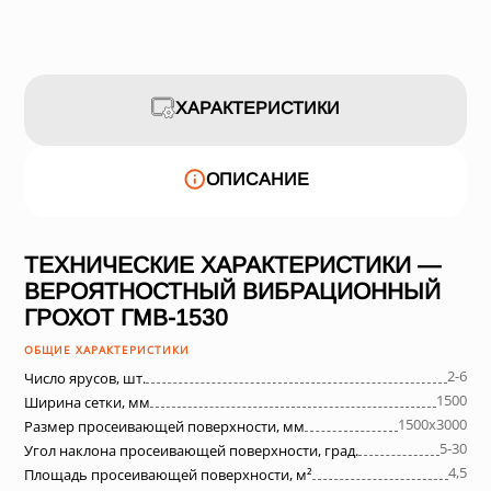
ХАРАКТЕРИСТИКИ
ОПИСАНИЕ
ТЕХНИЧЕСКИЕ ХАРАКТЕРИСТИКИ —
ВЕРОЯТНОСТНЫЙ ВИБРАЦИОННЫЙ
ГРОХОТ ГМВ-1530
ОБЩИЕ ХАРАКТЕРИСТИКИ
2-6
Число ярусов, шт.
1500
Ширина сетки, мм
1500х3000
Размер просеивающей поверхности, мм
5-30
Угол наклона просеивающей поверхности, град.
4,5
Площадь просеивающей поверхности, м²