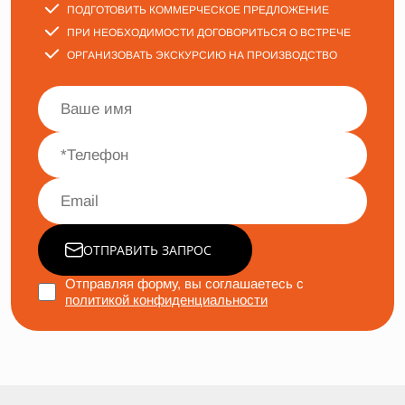
ПОДГОТОВИТЬ КОММЕРЧЕСКОЕ ПРЕДЛОЖЕНИЕ
ПРИ НЕОБХОДИМОСТИ ДОГОВОРИТЬСЯ О ВСТРЕЧЕ
ОРГАНИЗОВАТЬ ЭКСКУРСИЮ НА ПРОИЗВОДСТВО
ОТПРАВИТЬ ЗАПРОС
Отправляя форму, вы соглашаетесь с
политикой конфиденциальности