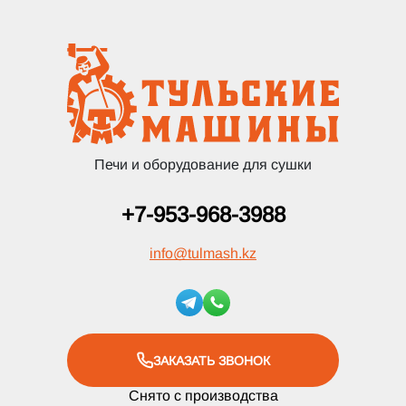
Печи и оборудование для сушки
+7-953-968-3988
info
@
tulmash.kz
ЗАКАЗАТЬ ЗВОНОК
Снято с производства