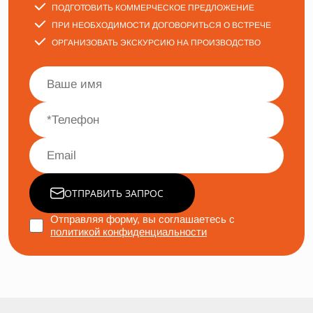
ПОДГОТОВИТЬ КОММЕРЧЕСКОЕ ПРЕДЛОЖЕНИЕ
ПРИ НЕОБХОДИМОСТИ ДОГОВОРИТЬСЯ О ВСТРЕЧЕ
ОРГАНИЗОВАТЬ ЭКСКУРСИЮ НА ПРОИЗВОДСТВО
ОТПРАВИТЬ ЗАПРОС
Отправляя форму, вы соглашаетесь с
политикой конфиденциальности