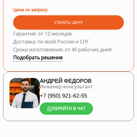
Цена по запросу
УЗНАТЬ ЦЕНУ
Гарантия: от 12 месяцев
Доставка: по всей России и СНГ
Сроки изготовления: от 40 рабочих дней
Подобрать решение
АНДРЕЙ ФЕДОРОВ
Инженер-консультант
+7 (950) 921-62-55
ПЕРЕЙТИ В ЧАТ