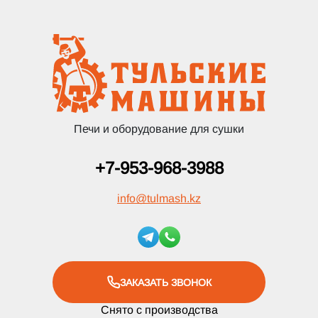
Печи и оборудование для сушки
+7-953-968-3988
info
@
tulmash.kz
ЗАКАЗАТЬ ЗВОНОК
Снято с производства