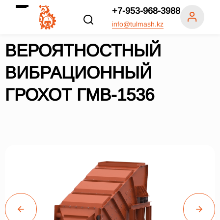
+7-953-968-3988
info@tulmash.kz
ВЕРОЯТНОСТНЫЙ
ВИБРАЦИОННЫЙ
ГРОХОТ ГМВ-1536