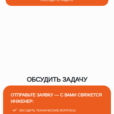
ОБСУДИТЬ ЗАДАЧУ
ОТПРАВЬТЕ ЗАЯВКУ — С ВАМИ СВЯЖЕТСЯ
ИНЖЕНЕР:
ОБСУДИТЬ ТЕХНИЧЕСКИЕ ВОПРОСЫ