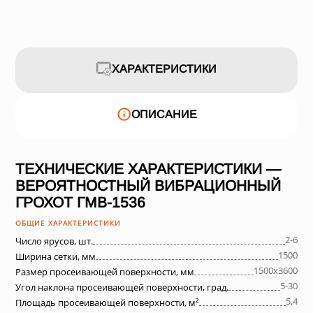
ХАРАКТЕРИСТИКИ
ОПИСАНИЕ
ТЕХНИЧЕСКИЕ ХАРАКТЕРИСТИКИ —
ВЕРОЯТНОСТНЫЙ ВИБРАЦИОННЫЙ
ГРОХОТ ГМВ-1536
ОБЩИЕ ХАРАКТЕРИСТИКИ
2-6
Число ярусов, шт.
1500
Ширина сетки, мм
1500х3600
Размер просеивающей поверхности, мм
5-30
Угол наклона просеивающей поверхности, град.
5,4
Площадь просеивающей поверхности, м²