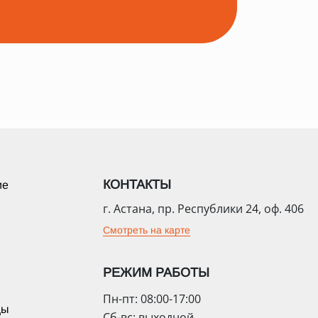
КОНТАКТЫ
ие
г. Астана, пр. Республики 24, оф. 406
Смотреть на карте
РЕЖИМ РАБОТЫ
Пн-пт: 08:00-17:00
цы
Сб-вс: выходной