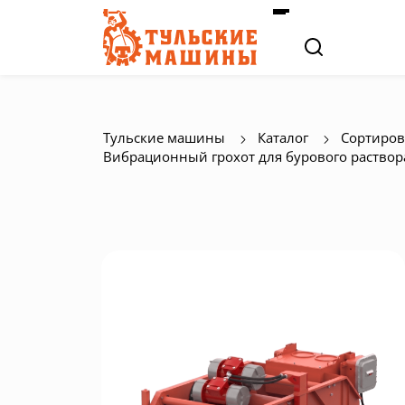
Тульские машины
Каталог
Сортиров
Вибрационный грохот для бурового раствор