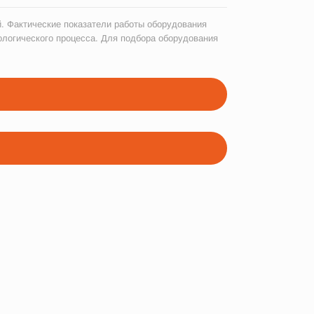
. Фактические показатели работы оборудования
ологического процесса. Для подбора оборудования