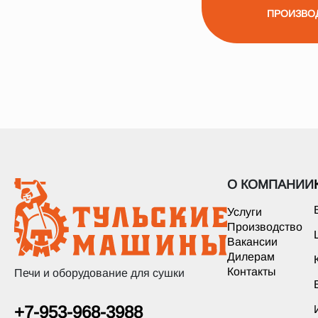
ПРОИЗВО
О КОМПАНИИ
Услуги
Производство
Вакансии
Дилерам
Контакты
Печи и оборудование для сушки
+7-953-968-3988