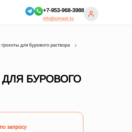
+7-953-968-3988
info@tulmash.kz
грохоты для бурового раствора
 ДЛЯ БУРОВОГО
по запросу