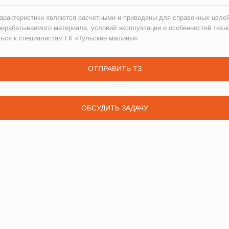
рактеристики являются расчетными и приведены для справочных целей
рерабатываемого материала, условий эксплуатации и особенностей техн
ться к специалистам ГК «Тульские машины».
ОТПРАВИТЬ ТЗ
ОБСУДИТЬ ЗАДАЧУ