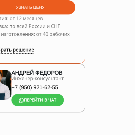
УЗНАТЬ ЦЕНУ
тия: от 12 месяцев
вка: по всей России и СНГ
 изготовления: от 40 рабочих
рать решение
АНДРЕЙ ФЕДОРОВ
Инженер-консультант
+7 (950) 921-62-55
ПЕРЕЙТИ В ЧАТ