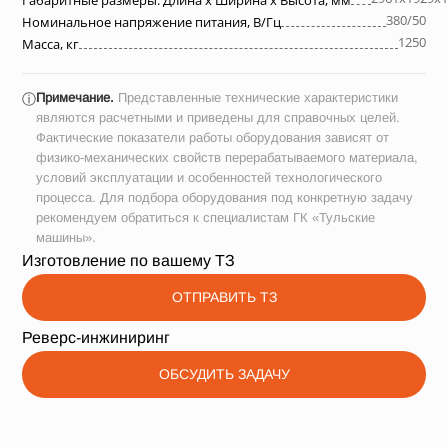
Габаритные размеры: Длина х Ширина х Высота, мм
380/50
Номинальное напряжение питания, В/Гц
1250
Масса, кг
Примечание.
Представленные технические характеристики
ⓘ
являются расчетными и приведены для справочных целей.
Фактические показатели работы оборудования зависят от
физико-механических свойств перерабатываемого материала,
условий эксплуатации и особенностей технологического
процесса. Для подбора оборудования под конкретную задачу
рекомендуем обратиться к специалистам ГК «Тульские
машины».
Изготовление по вашему ТЗ
ОТПРАВИТЬ ТЗ
Реверс-инжиниринг
ОБСУДИТЬ ЗАДАЧУ