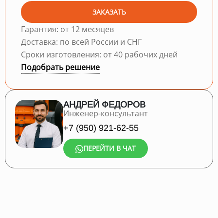
ЗАКАЗАТЬ
Гарантия: от 12 месяцев
Доставка: по всей России и СНГ
Сроки изготовления: от 40 рабочих дней
Подобрать решение
АНДРЕЙ ФЕДОРОВ
Инженер-консультант
+7 (950) 921-62-55
ПЕРЕЙТИ В ЧАТ