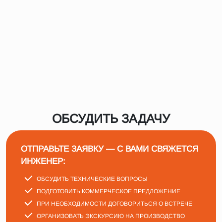
ОБСУДИТЬ ЗАДАЧУ
ОТПРАВЬТЕ ЗАЯВКУ — С ВАМИ СВЯЖЕТСЯ
ИНЖЕНЕР:
ОБСУДИТЬ ТЕХНИЧЕСКИЕ ВОПРОСЫ
ПОДГОТОВИТЬ КОММЕРЧЕСКОЕ ПРЕДЛОЖЕНИЕ
ПРИ НЕОБХОДИМОСТИ ДОГОВОРИТЬСЯ О ВСТРЕЧЕ
ОРГАНИЗОВАТЬ ЭКСКУРСИЮ НА ПРОИЗВОДСТВО