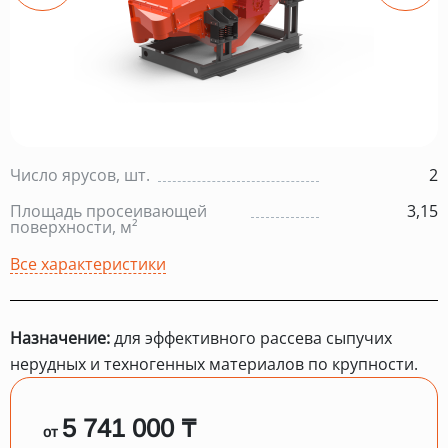
Число ярусов, шт.
2
Площадь просеивающей
3,15
поверхности, м²
Все характеристики
Назначение:
для эффективного рассева сыпучих
нерудных и техногенных материалов по крупности.
5 741 000 ₸
от