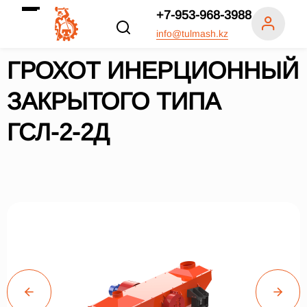
+7-953-968-3988
info@tulmash.kz
ГРОХОТ ИНЕРЦИОННЫЙ
ЗАКРЫТОГО ТИПА
ГСЛ-2-2Д