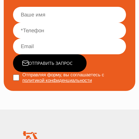
ОТПРАВИТЬ ЗАПРОС
Отправляя форму, вы соглашаетесь с
политикой конфиденциальности