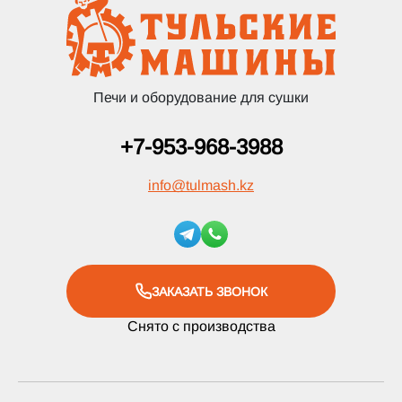
Печи и оборудование для сушки
+7-953-968-3988
info
@
tulmash.kz
ЗАКАЗАТЬ ЗВОНОК
Снято с производства