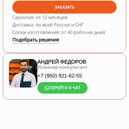
ЗАКАЗАТЬ
Гарантия: от 12 месяцев
Доставка: по всей России и СНГ
Сроки изготовления: от 40 рабочих дней
Подобрать решение
АНДРЕЙ ФЕДОРОВ
Инженер-консультант
+7 (950) 921-62-55
ПЕРЕЙТИ В ЧАТ