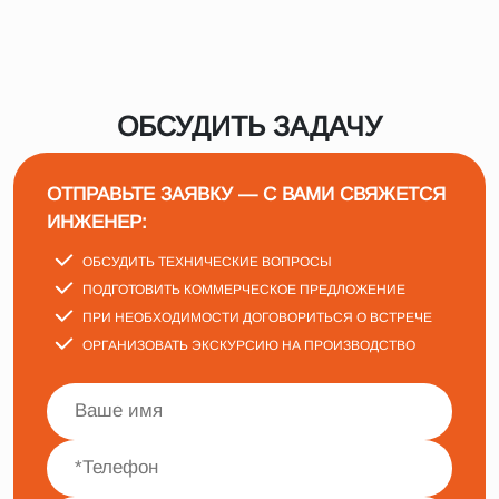
ОБСУДИТЬ ЗАДАЧУ
ОТПРАВЬТЕ ЗАЯВКУ — С ВАМИ СВЯЖЕТСЯ
ИНЖЕНЕР:
ОБСУДИТЬ ТЕХНИЧЕСКИЕ ВОПРОСЫ
ПОДГОТОВИТЬ КОММЕРЧЕСКОЕ ПРЕДЛОЖЕНИЕ
ПРИ НЕОБХОДИМОСТИ ДОГОВОРИТЬСЯ О ВСТРЕЧЕ
ОРГАНИЗОВАТЬ ЭКСКУРСИЮ НА ПРОИЗВОДСТВО