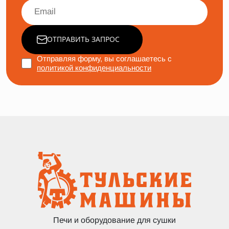
ОТПРАВИТЬ ЗАПРОС
Отправляя форму, вы соглашаетесь с
политикой конфиденциальности
Печи и оборудование для сушки