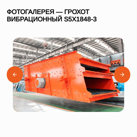
ФОТОГАЛЕРЕЯ — ГРОХОТ
ВИБРАЦИОННЫЙ S5X1848-3