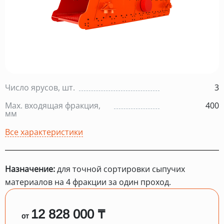
Число ярусов, шт.
3
Max. входящая фракция,
400
мм
Все характеристики
Назначение:
для точной сортировки сыпучих
материалов на 4 фракции за один проход.
12 828 000 ₸
от