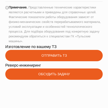
Примечание.
Представленные технические характеристики
ⓘ
являются расчетными и приведены для справочных целей.
Фактические показатели работы оборудования зависят от
физико-механических свойств перерабатываемого материала,
условий эксплуатации и особенностей технологического
процесса. Для подбора оборудования под конкретную задачу
рекомендуем обратиться к специалистам ГК «Тульские
машины».
Изготовление по вашему ТЗ
ОТПРАВИТЬ ТЗ
Реверс-инжиниринг
ОБСУДИТЬ ЗАДАЧУ