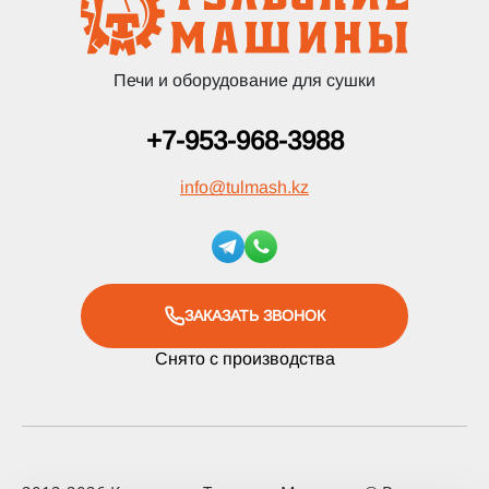
Печи и оборудование для сушки
+7-953-968-3988
info
@
tulmash.kz
ЗАКАЗАТЬ ЗВОНОК
Снято с производства