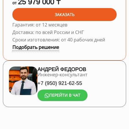
25 979 000 ₸
от
ЗАКАЗАТЬ
Гарантия: от 12 месяцев
Доставка: по всей России и СНГ
Сроки изготовления: от 40 рабочих дней
Подобрать решение
АНДРЕЙ ФЕДОРОВ
Инженер-консультант
+7 (950) 921-62-55
ПЕРЕЙТИ В ЧАТ