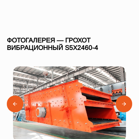
ФОТОГАЛЕРЕЯ — ГРОХОТ
ВИБРАЦИОННЫЙ S5X2460-4