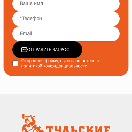
ОТПРАВИТЬ ЗАПРОС
Отправляя форму, вы соглашаетесь с
политикой конфиденциальности