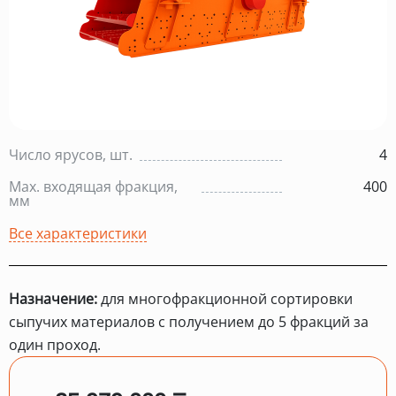
Число ярусов, шт.
4
Max. входящая фракция,
400
мм
Все характеристики
Назначение:
для многофракционной сортировки
сыпучих материалов с получением до 5 фракций за
один проход.