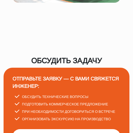
ОБСУДИТЬ ЗАДАЧУ
ОТПРАВЬТЕ ЗАЯВКУ — С ВАМИ СВЯЖЕТСЯ
ИНЖЕНЕР:
ОБСУДИТЬ ТЕХНИЧЕСКИЕ ВОПРОСЫ
ПОДГОТОВИТЬ КОММЕРЧЕСКОЕ ПРЕДЛОЖЕНИЕ
ПРИ НЕОБХОДИМОСТИ ДОГОВОРИТЬСЯ О ВСТРЕЧЕ
ОРГАНИЗОВАТЬ ЭКСКУРСИЮ НА ПРОИЗВОДСТВО