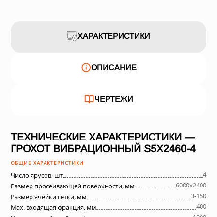
ХАРАКТЕРИСТИКИ
ОПИСАНИЕ
ЧЕРТЕЖИ
ТЕХНИЧЕСКИЕ ХАРАКТЕРИСТИКИ —
ГРОХОТ ВИБРАЦИОННЫЙ S5X2460-4
ОБЩИЕ ХАРАКТЕРИСТИКИ
4
Число ярусов, шт.
6000х2400
Размер просеивающей поверхности, мм
3-150
Размер ячейки сетки, мм
400
Max. входящая фракция, мм