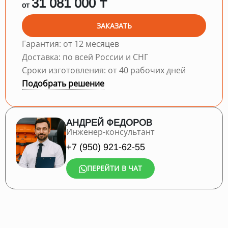
31 081 000 ₸
от
ЗАКАЗАТЬ
Гарантия: от 12 месяцев
Доставка: по всей России и СНГ
Сроки изготовления: от 40 рабочих дней
Подобрать решение
АНДРЕЙ ФЕДОРОВ
Инженер-консультант
+7 (950) 921-62-55
ПЕРЕЙТИ В ЧАТ