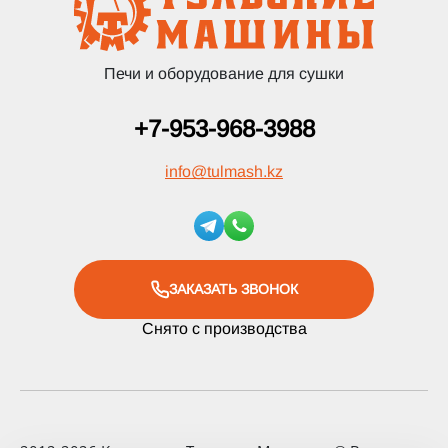
Печи и оборудование для сушки
+7-953-968-3988
info
@
tulmash.kz
ЗАКАЗАТЬ ЗВОНОК
Снято с производства