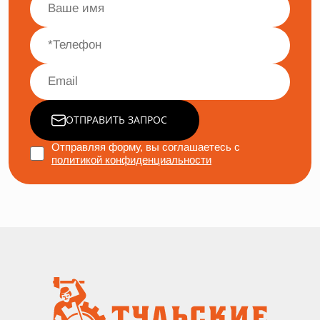
ОТПРАВИТЬ ЗАПРОС
Отправляя форму, вы соглашаетесь с
политикой конфиденциальности