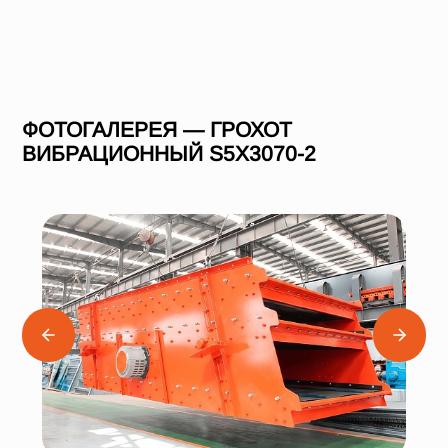
ФОТОГАЛЕРЕЯ — ГРОХОТ
ВИБРАЦИОННЫЙ S5X3070-2