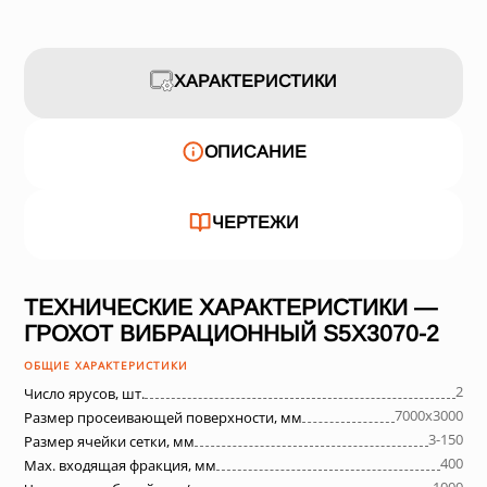
ХАРАКТЕРИСТИКИ
ОПИСАНИЕ
ЧЕРТЕЖИ
ТЕХНИЧЕСКИЕ ХАРАКТЕРИСТИКИ —
ГРОХОТ ВИБРАЦИОННЫЙ S5X3070-2
ОБЩИЕ ХАРАКТЕРИСТИКИ
2
Число ярусов, шт.
7000х3000
Размер просеивающей поверхности, мм
3-150
Размер ячейки сетки, мм
400
Max. входящая фракция, мм