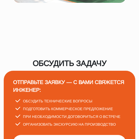
ОБСУДИТЬ ЗАДАЧУ
ОТПРАВЬТЕ ЗАЯВКУ — С ВАМИ СВЯЖЕТСЯ
ИНЖЕНЕР:
ОБСУДИТЬ ТЕХНИЧЕСКИЕ ВОПРОСЫ
ПОДГОТОВИТЬ КОММЕРЧЕСКОЕ ПРЕДЛОЖЕНИЕ
ПРИ НЕОБХОДИМОСТИ ДОГОВОРИТЬСЯ О ВСТРЕЧЕ
ОРГАНИЗОВАТЬ ЭКСКУРСИЮ НА ПРОИЗВОДСТВО