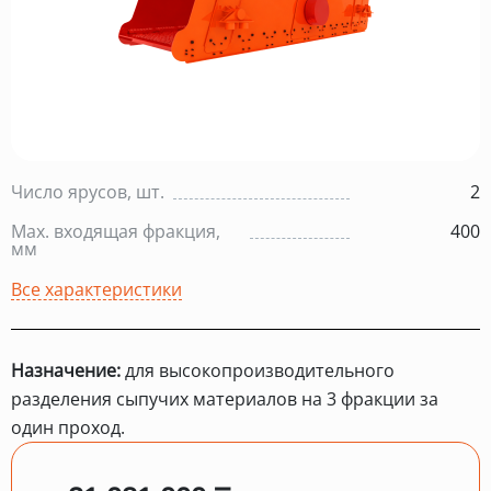
Число ярусов, шт.
2
Max. входящая фракция,
400
мм
Все характеристики
Назначение:
для высокопроизводительного
разделения сыпучих материалов на 3 фракции за
один проход.