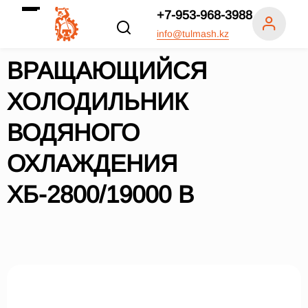
+7-953-968-3988
info@tulmash.kz
ВРАЩАЮЩИЙСЯ
ХОЛОДИЛЬНИК
ВОДЯНОГО
ОХЛАЖДЕНИЯ
ХБ-2800/19000 В