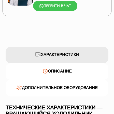
ПЕРЕЙТИ В ЧАТ
ХАРАКТЕРИСТИКИ
ОПИСАНИЕ
ДОПОЛНИТЕЛЬНОЕ ОБОРУДОВАНИЕ
ТЕХНИЧЕСКИЕ ХАРАКТЕРИСТИКИ —
ВРАЩАЮЩИЙСЯ ХОЛОДИЛЬНИК