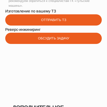
рекомендуем обратиться к специалистам ГК «Тульские
машины».
Изготовление по вашему ТЗ
ОТПРАВИТЬ ТЗ
Реверс-инжиниринг
ОБСУДИТЬ ЗАДАЧУ