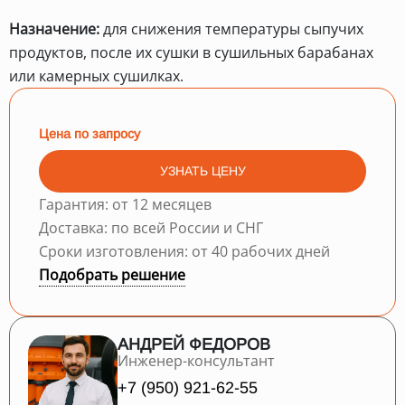
Назначение:
для снижения температуры сыпучих
продуктов, после их сушки в сушильных барабанах
или камерных сушилках.
Цена по запросу
УЗНАТЬ ЦЕНУ
Гарантия: от 12 месяцев
Доставка: по всей России и СНГ
Сроки изготовления: от 40 рабочих дней
Подобрать решение
АНДРЕЙ ФЕДОРОВ
Инженер-консультант
+7 (950) 921-62-55