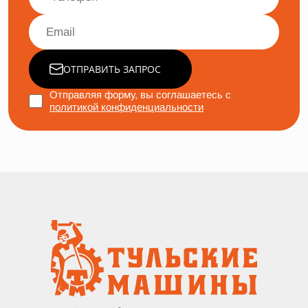
ОТПРАВИТЬ ЗАПРОС
Отправляя форму, вы соглашаетесь с
политикой конфиденциальности