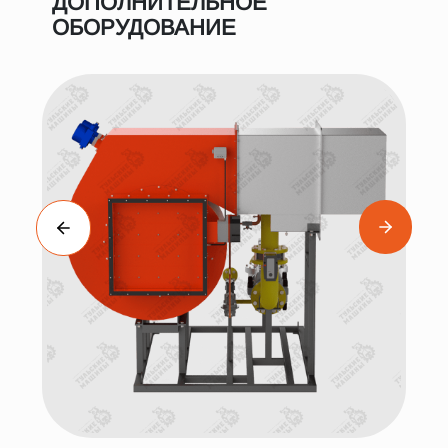
ДОПОЛНИТЕЛЬНОЕ
ОБОРУДОВАНИЕ