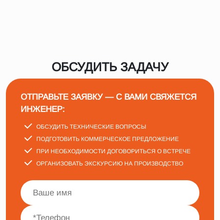
ОБСУДИТЬ ЗАДАЧУ
ОТПРАВЬТЕ ЗАЯВКУ — С ВАМИ СВЯЖЕТСЯ
ИНЖЕНЕР:
ОБСУДИТЬ ТЕХНИЧЕСКИЕ ВОПРОСЫ
ПОДГОТОВИТЬ КОММЕРЧЕСКОЕ ПРЕДЛОЖЕНИЕ
ПРИ НЕОБХОДИМОСТИ ДОГОВОРИТЬСЯ О ВСТРЕЧЕ
ОРГАНИЗОВАТЬ ЭКСКУРСИЮ НА ПРОИЗВОДСТВО