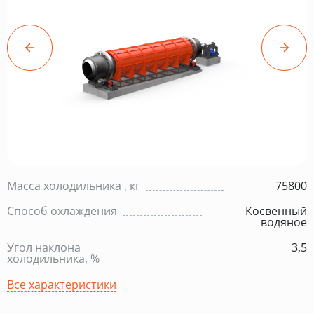
Масса холодильника , кг
75800
Способ охлаждения
Косвенный
водяное
Угол наклона
3,5
холодильника, %
Все характеристики