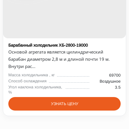
Барабанный холодильник ХБ-2800-19000
Основой агрегата является цилиндрический
барабан диаметром 2,8 м и длиной почти 19 м.
Внутри рас...
Масса холодильника , кг
69700
Способ охлаждения
Воздушное
Угол наклона холодильника,
3.5
%
УЗНАТЬ ЦЕНУ