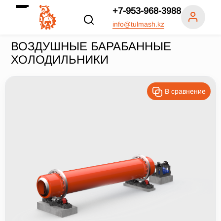
+7-953-968-3988
info@tulmash.kz
ВОЗДУШНЫЕ БАРАБАННЫЕ
ХОЛОДИЛЬНИКИ
В сравнение