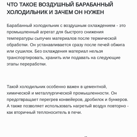
ЧТО ТАКОЕ ВОЗДУШНЫЙ БАРАБАННЫЙ
ХОЛОДИЛЬНИК И ЗАЧЕМ ОН НУЖЕН
Барабанный холодильник с воздушным охлаждением - это
промышленный агрегат для быстрого снижения
температуры сыпучих материалов после термической
обработки. Он устанавливается сразу после печей обжига
или сушилок. Без охлаждения материал нельзя
транспортировать, хранить или подавать на следующие
этапы переработки.
Такой холодильник особенно важен в цементной,
химической и металлургической промышленности. Он
предотвращает перегрев конвейеров, дробилок и бункеров.
А также позволяет использовать нагретый воздух повторно -
как вторичный теплоноситель в печи.