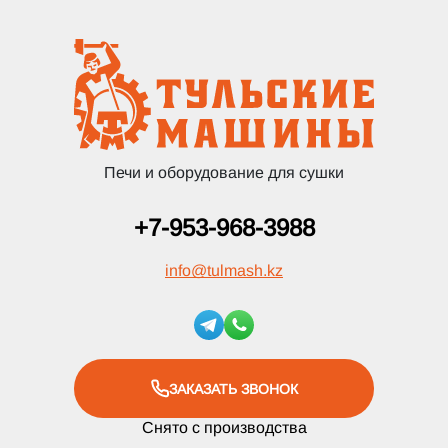
Печи и оборудование для сушки
+7-953-968-3988
info
@
tulmash.kz
ЗАКАЗАТЬ ЗВОНОК
Снято с производства