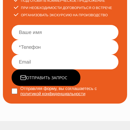
ПОДГОТОВИТЬ КОММЕРЧЕСКОЕ ПРЕДЛОЖЕНИЕ
ПРИ НЕОБХОДИМОСТИ ДОГОВОРИТЬСЯ О ВСТРЕЧЕ
ОРГАНИЗОВАТЬ ЭКСКУРСИЮ НА ПРОИЗВОДСТВО
ОТПРАВИТЬ ЗАПРОС
Отправляя форму, вы соглашаетесь с
политикой конфиденциальности