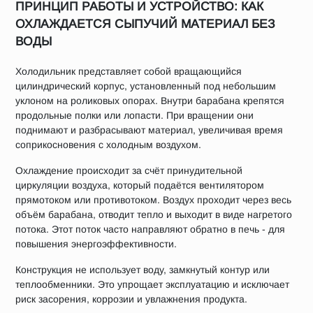
ПРИНЦИП РАБОТЫ И УСТРОЙСТВО: КАК
ОХЛАЖДАЕТСЯ СЫПУЧИЙ МАТЕРИАЛ БЕЗ
ВОДЫ
Холодильник представляет собой вращающийся
цилиндрический корпус, установленный под небольшим
уклоном на роликовых опорах. Внутри барабана крепятся
продольные полки или лопасти. При вращении они
поднимают и разбрасывают материал, увеличивая время
соприкосновения с холодным воздухом.
Охлаждение происходит за счёт принудительной
циркуляции воздуха, который подаётся вентилятором
прямотоком или противотоком. Воздух проходит через весь
объём барабана, отводит тепло и выходит в виде нагретого
потока. Этот поток часто направляют обратно в печь - для
повышения энергоэффективности.
Конструкция не использует воду, замкнутый контур или
теплообменники. Это упрощает эксплуатацию и исключает
риск засорения, коррозии и увлажнения продукта.