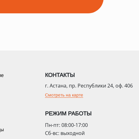
КОНТАКТЫ
ие
г. Астана, пр. Республики 24, оф. 406
Смотреть на карте
РЕЖИМ РАБОТЫ
Пн-пт: 08:00-17:00
цы
Сб-вс: выходной