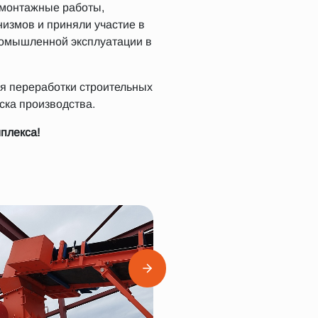
-монтажные работы,
низмов и приняли участие в
ромышленной эксплуатации в
я переработки строительных
ска производства.
плекса!