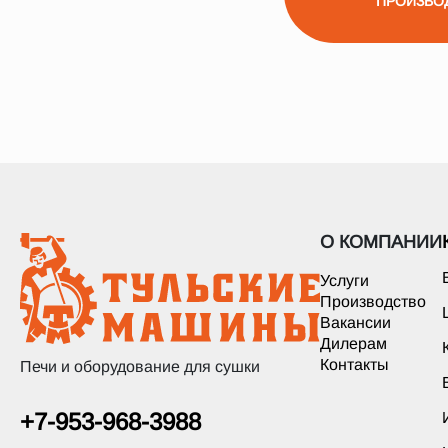
ПРОИЗВО
О КОМПАНИИ
Услуги
Производство
Вакансии
Дилерам
Контакты
Печи и оборудование для сушки
+7-953-968-3988