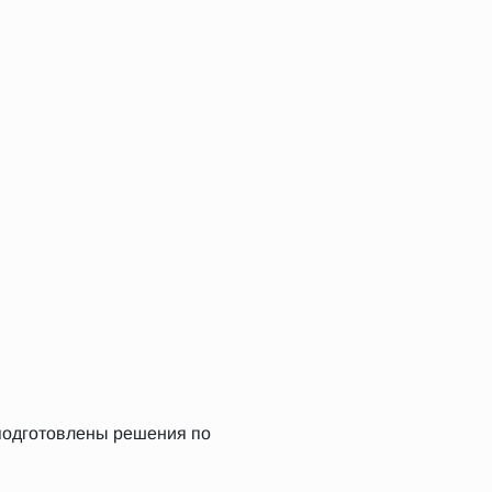
 подготовлены решения по