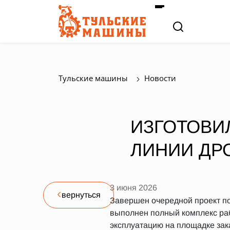
Тульские машины
Новости
ИЗГОТОВИ
ЛИНИИ ДР
3 июня 2026
вернуться
Завершен очередной проект по
выполнен полный комплекс раб
эксплуатацию на площадке зак