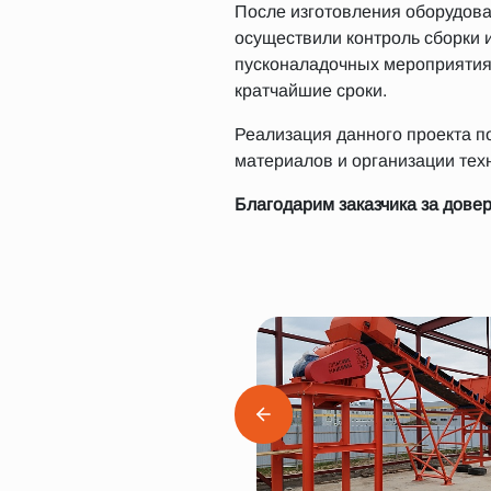
После изготовления оборудов
осуществили контроль сборки 
пусконаладочных мероприятия
кратчайшие сроки.
Реализация данного проекта п
материалов и организации техн
Благодарим заказчика за дове