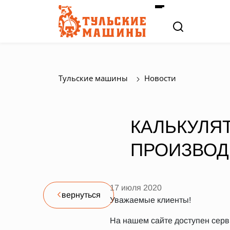
Тульские машины
Новости
КАЛЬКУЛЯ
ПРОИЗВОД
17 июля 2020
вернуться
Уважаемые клиенты!
На нашем сайте доступен серв