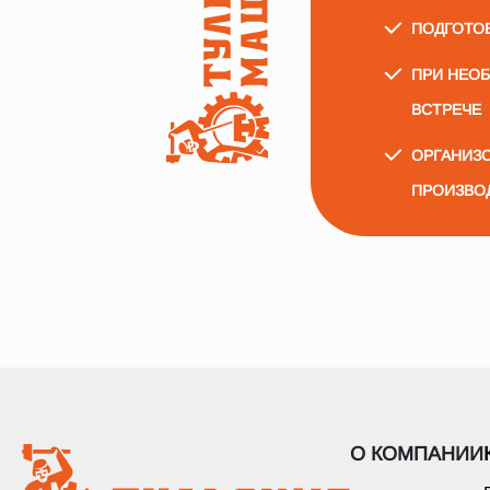
ПОДГОТО
ПРИ НЕО
ВСТРЕЧЕ
ОРГАНИЗО
ПРОИЗВО
О КОМПАНИИ