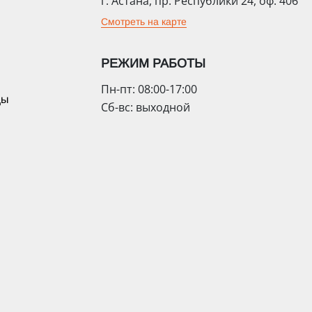
г. Астана, пр. Республики 24, оф. 406
Смотреть на карте
РЕЖИМ РАБОТЫ
Пн-пт: 08:00-17:00
цы
Сб-вс: выходной