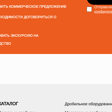
ВИТЬ КОММЕРЧЕСКОЕ ПРЕДЛОЖЕНИЕ
Отправляя
конфиден
БХОДИМОСТИ ДОГОВОРИТЬСЯ О
ВАТЬ ЭКСКУРСИЮ НА
ДСТВО
КАТАЛОГ
Дробильное оборудован