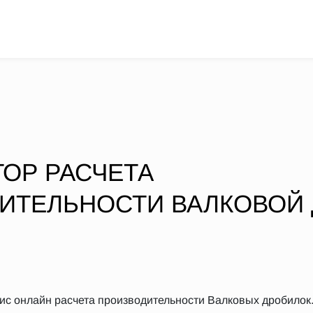
ТОР РАСЧЕТА
ИТЕЛЬНОСТИ ВАЛКОВОЙ
ис онлайн расчета производительности Валковых дробилок