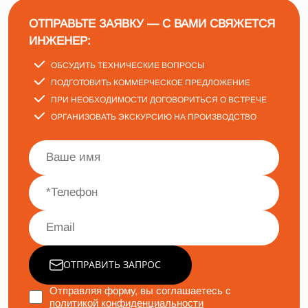
ОТПРАВЬТЕ ЗАЯВКУ — С ВАМИ СВЯЖЕТСЯ
ИНЖЕНЕР:
ОБСУДИТЬ ТЕХНИЧЕСКИЕ ВОПРОСЫ
ПОДГОТОВИТЬ КОММЕРЧЕСКОЕ ПРЕДЛОЖЕНИЕ
ПРИ НЕОБХОДИМОСТИ ДОГОВОРИТЬСЯ О ВСТРЕЧЕ
ОРГАНИЗОВАТЬ ЭКСКУРСИЮ НА ПРОИЗВОДСТВО
ОТПРАВИТЬ ЗАПРОС
Отправляя форму, вы соглашаетесь с
политикой конфиденциальности