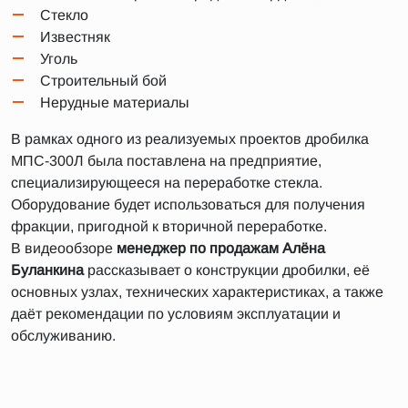
Стекло
Известняк
Уголь
Строительный бой
Нерудные материалы
В рамках одного из реализуемых проектов дробилка
МПС-300Л была поставлена на предприятие,
специализирующееся на переработке стекла.
Оборудование будет использоваться для получения
фракции, пригодной к вторичной переработке.
В видеообзоре
менеджер по продажам Алёна
Буланкина
рассказывает о конструкции дробилки, её
основных узлах, технических характеристиках, а также
даёт рекомендации по условиям эксплуатации и
обслуживанию.