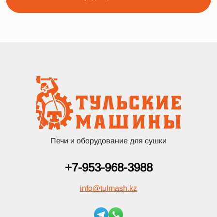
Печи и оборудование для сушки
+7-953-968-3988
info
@
tulmash.kz