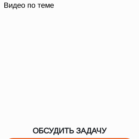
Видео по теме
ОБСУДИТЬ ЗАДАЧУ