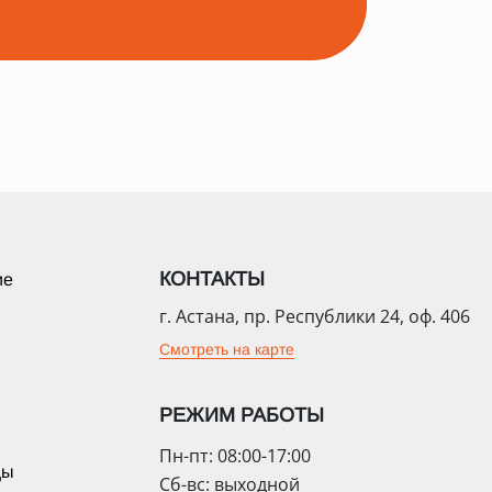
КОНТАКТЫ
ие
г. Астана, пр. Республики 24, оф. 406
Смотреть на карте
РЕЖИМ РАБОТЫ
Пн-пт: 08:00-17:00
цы
Сб-вс: выходной