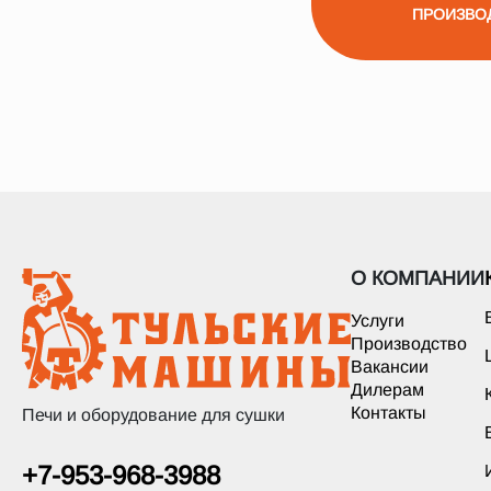
ПРОИЗВО
О КОМПАНИИ
Услуги
Производство
Вакансии
Дилерам
Контакты
Печи и оборудование для сушки
+7-953-968-3988