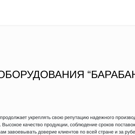
 ОБОРУДОВАНИЯ “БАРАБ
продолжает укреплять свою репутацию надежного произво
Высокое качество продукции, соблюдение сроков поставок
ам завоевывать доверие клиентов по всей стране и за руб