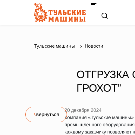
Тульские машины
Новости
ОТГРУЗКА
ГРОХОТ”
20 декабря 2024
вернуться
Компания «Тульские машины» 
промышленного оборудования. 
каждому заказчику позволяют н