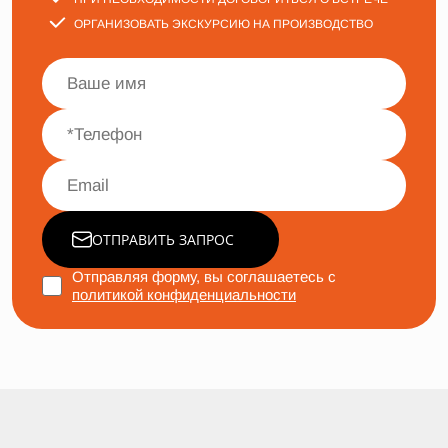
ОРГАНИЗОВАТЬ ЭКСКУРСИЮ НА ПРОИЗВОДСТВО
ОТПРАВИТЬ ЗАПРОС
Отправляя форму, вы соглашаетесь с
политикой конфиденциальности