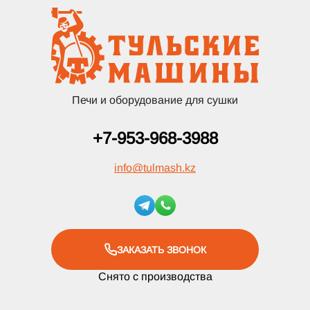
Печи и оборудование для сушки
+7-953-968-3988
info
@
tulmash.kz
ЗАКАЗАТЬ ЗВОНОК
Снято с производства