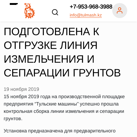
+7-953-968-3988
info@tulmash.kz
ПОДГОТОВЛЕНА К
ОТГРУЗКЕ ЛИНИЯ
ИЗМЕЛЬЧЕНИЯ И
СЕПАРАЦИИ ГРУНТОВ
19 ноября 2019
15 ноября 2019 года на производственной площадке
предприятия “Тульские машины” успешно прошла
контрольная сборка линии измельчения и сепарации
грунтов.
Установка предназначена для предварительного