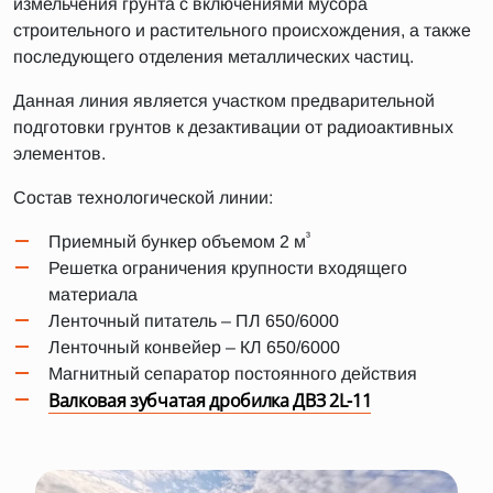
измельчения грунта с включениями мусора
строительного и растительного происхождения, а также
последующего отделения металлических частиц.
Данная линия является участком предварительной
подготовки грунтов к дезактивации от радиоактивных
элементов.
Состав технологической линии:
³
Приемный бункер объемом 2 м
Решетка ограничения крупности входящего
материала
Ленточный питатель – ПЛ 650/6000
Ленточный конвейер – КЛ 650/6000
Магнитный сепаратор постоянного действия
Валковая зубчатая дробилка ДВЗ 2L-11