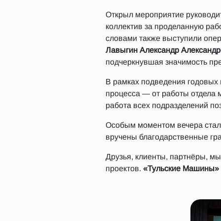
Открыл мероприятие руководи
коллектив за проделанную раб
словами также выступили опе
Лавыгин Александр Александр
подчеркнувшая значимость пре
В рамках подведения годовых
процесса — от работы отдела 
работа всех подразделений по
Особым моментом вечера стал
вручены благодарственные гр
Друзья, клиенты, партнёры, м
проектов.
«Тульские Машины»