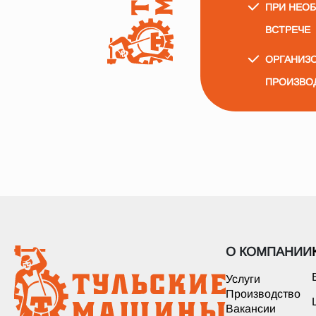
ПРИ НЕО
ВСТРЕЧЕ
ОРГАНИЗО
ПРОИЗВО
О КОМПАНИИ
Услуги
Производство
Вакансии