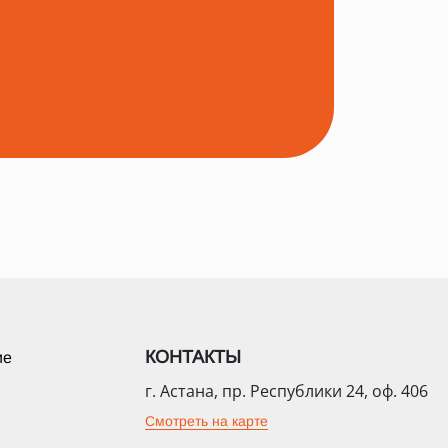
КОНТАКТЫ
ие
г. Астана, пр. Республики 24, оф. 406
Смотреть на карте