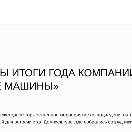
Ы ИТОГИ ГОДА КОМПАНИ
Е МАШИНЫ»
 ежегодное торжественное мероприятие по подведению ит
й для встречи стал Дом культуры, где собрались сотрудник
.