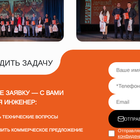
ДИТЬ ЗАДАЧУ
Е ЗАЯВКУ — С ВАМИ
Я ИНЖЕНЕР:
Ь ТЕХНИЧЕСКИЕ ВОПРОСЫ
ОТПРА
ВИТЬ КОММЕРЧЕСКОЕ ПРЕДЛОЖЕНИЕ
Отправляя
конфиден