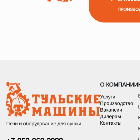
ПРОИЗВО
О КОМПАНИИ
Услуги
Производство
Вакансии
Дилерам
Контакты
Печи и оборудование для сушки