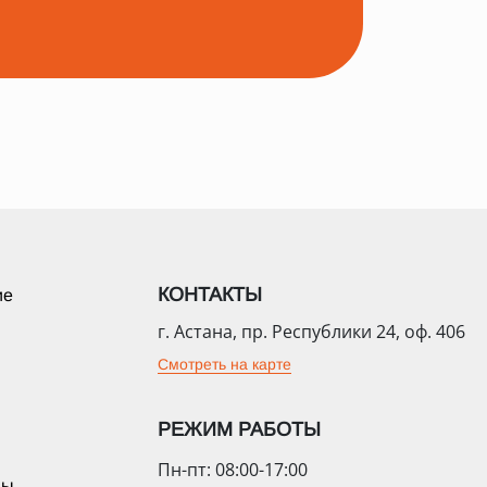
КОНТАКТЫ
ие
г. Астана, пр. Республики 24, оф. 406
Смотреть на карте
РЕЖИМ РАБОТЫ
Пн-пт: 08:00-17:00
цы