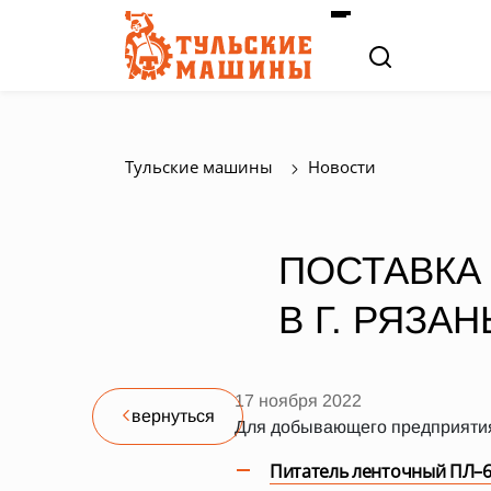
Тульские машины
Новости
ПОСТАВКА
В Г. РЯЗАН
17 ноября 2022
вернуться
Для добывающего предприятия 
Питатель ленточный ПЛ–6