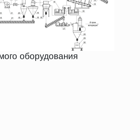
мого оборудования