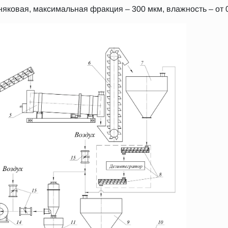
няковая, максимальная фракция – 300 мкм, влажность – от 