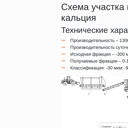
Схема участка 
кальция
Технические хара
Производительность – 1300
Производительность суточн
Исходная фракция – -300 
Получаемые фракции – 0-1
Классификация: -30 мкм; -9