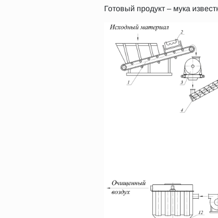
Готовый продукт – мука извест