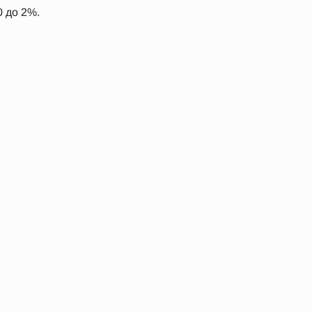
0 до 2%.