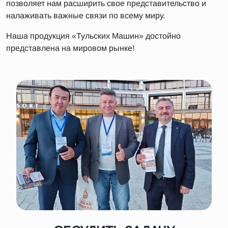
позволяет нам расширить свое представительство и
налаживать важные связи по всему миру.
Наша продукция «Тульских Машин» достойно
представлена на мировом рынке!