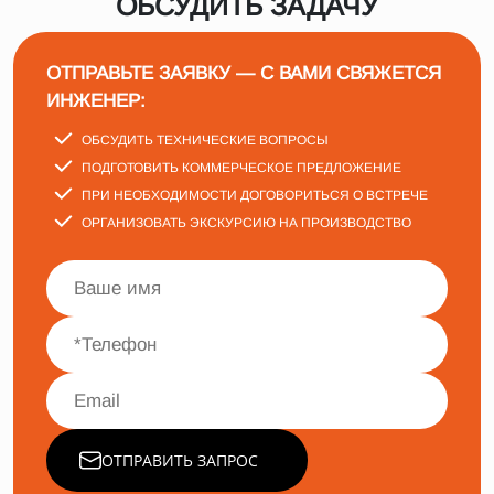
ОБСУДИТЬ ЗАДАЧУ
ОТПРАВЬТЕ ЗАЯВКУ — С ВАМИ СВЯЖЕТСЯ
ИНЖЕНЕР:
ОБСУДИТЬ ТЕХНИЧЕСКИЕ ВОПРОСЫ
ПОДГОТОВИТЬ КОММЕРЧЕСКОЕ ПРЕДЛОЖЕНИЕ
ПРИ НЕОБХОДИМОСТИ ДОГОВОРИТЬСЯ О ВСТРЕЧЕ
ОРГАНИЗОВАТЬ ЭКСКУРСИЮ НА ПРОИЗВОДСТВО
ОТПРАВИТЬ ЗАПРОС