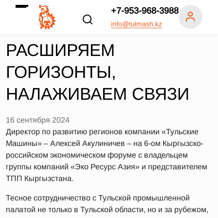
+7-953-968-3988
info@tulmash.kz
РАСШИРЯЕМ
ГОРИЗОНТЫ,
НАЛАЖИВАЕМ СВЯЗИ
16 сентября 2024
Директор по развитию регионов компании «Тульские
Машины» – Алексей Акулиничев – на 6-ом Кыргызско-
российском экономическом форуме с владельцем
группы компаний «Эко Ресурс Азия» и представителем
ТПП Кыргызстана.
Тесное сотрудничество с Тульской промышленной
палатой не только в Тульской области, но и за рубежом,