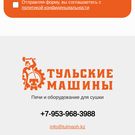
Отправляя форму, вы соглашаетесь с
политикой конфиденциальности
Печи и оборудование для сушки
+7-953-968-3988
info
@
tulmash.kz