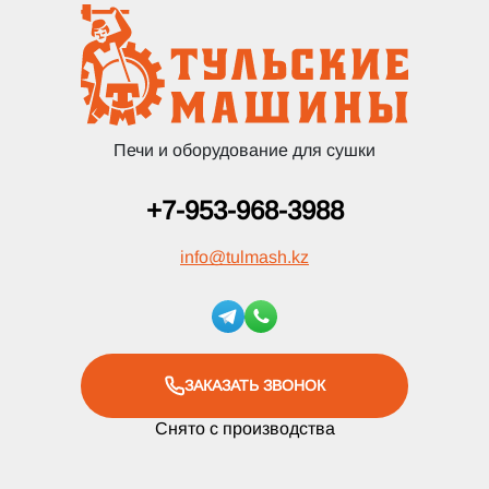
Печи и оборудование для сушки
+7-953-968-3988
info
@
tulmash.kz
ЗАКАЗАТЬ ЗВОНОК
Снято с производства