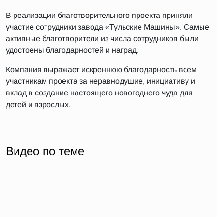
В реализации благотворительного проекта приняли
участие сотрудники завода «Тульские Машины». Самые
активные благотворители из числа сотрудников были
удостоены благодарностей и наград.
Компания выражает искреннюю благодарность всем
участникам проекта за неравнодушие, инициативу и
вклад в создание настоящего новогоднего чуда для
детей и взрослых.
Видео по теме