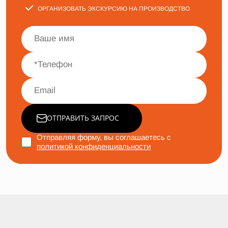
ОРГАНИЗОВАТЬ ЭКСКУРСИЮ НА ПРОИЗВОДСТВО
ОТПРАВИТЬ ЗАПРОС
Отправляя форму, вы соглашаетесь с
политикой конфиденциальности