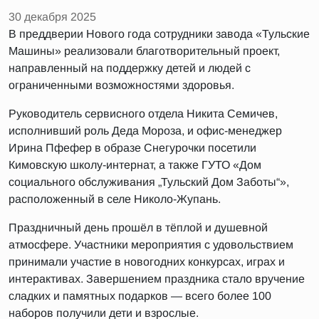
30 декабря 2025
В преддверии Нового года сотрудники завода «Тульские
Машины» реализовали благотворительный проект,
направленный на поддержку детей и людей с
ограниченными возможностями здоровья.
Руководитель сервисного отдела Никита Семичев,
исполнивший роль Деда Мороза, и офис-менеджер
Ирина Пфефер в образе Снегурочки посетили
Кимовскую школу-интернат, а также ГУТО «Дом
социального обслуживания „Тульский Дом Заботы“»,
расположенный в селе Николо-Жупань.
Праздничный день прошёл в тёплой и душевной
атмосфере. Участники мероприятия с удовольствием
принимали участие в новогодних конкурсах, играх и
интерактивах. Завершением праздника стало вручение
сладких и памятных подарков — всего более 100
наборов получили дети и взрослые.