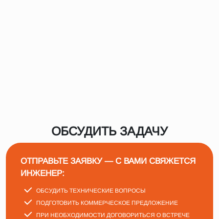
ОБСУДИТЬ ЗАДАЧУ
ОТПРАВЬТЕ ЗАЯВКУ — С ВАМИ СВЯЖЕТСЯ
ИНЖЕНЕР:
ОБСУДИТЬ ТЕХНИЧЕСКИЕ ВОПРОСЫ
ПОДГОТОВИТЬ КОММЕРЧЕСКОЕ ПРЕДЛОЖЕНИЕ
ПРИ НЕОБХОДИМОСТИ ДОГОВОРИТЬСЯ О ВСТРЕЧЕ