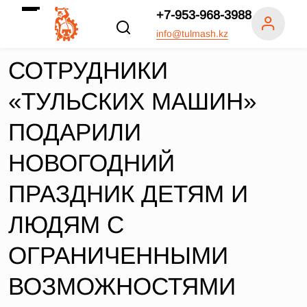
+7-953-968-3988
info@tulmash.kz
СОТРУДНИКИ
«ТУЛЬСКИХ МАШИН»
ПОДАРИЛИ
НОВОГОДНИЙ
ПРАЗДНИК ДЕТЯМ И
ЛЮДЯМ С
ОГРАНИЧЕННЫМИ
ВОЗМОЖНОСТЯМИ