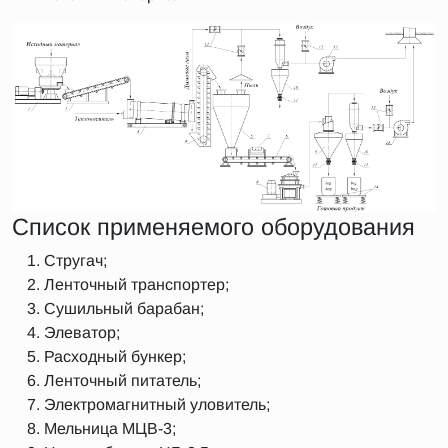
Список применяемого оборудования
Стругач;
Ленточный транспортер;
Сушильный барабан;
Элеватор;
Расходный бункер;
Ленточный питатель;
Электромагнитный уловитель;
Мельница МЦВ-3;