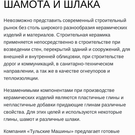
ШАМОТА И ШЛАКА
Невозможно представить современный строительный
рынок без столь широкого разнообразия керамических
изделий и материалов. Строительная керамика
применяется непосредственно в строительстве при
возведении стен, перекрытий зданий и сооружений, для
внешней и внутренней облицовки, при строительстве
дорог и коммуникаций, в санитарно-техническом
направлении, а так же в качестве огнеупоров и
теплоизоляции.
Незаменимыми компонентами при производстве
керамических изделий являются пластичные глины и
непластичные добавки придающие глинам различные
свойства. Для этих целей и используются некоторые
глины, шамот и различные шлаки.
Компания «Тульские Машины» предлагает готовые