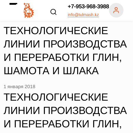
+7-953-968-3988
info@tulmash.kz
ТЕХНОЛОГИЧЕСКИЕ
ЛИНИИ ПРОИЗВОДСТВА
И ПЕРЕРАБОТКИ ГЛИН,
ШАМОТА И ШЛАКА
1 января 2018
ТЕХНОЛОГИЧЕСКИЕ
ЛИНИИ ПРОИЗВОДСТВА
И ПЕРЕРАБОТКИ ГЛИН,