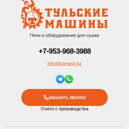
Печи и оборудование для сушки
+7-953-968-3988
info
@
tulmash.kz
ЗАКАЗАТЬ ЗВОНОК
Снято с производства