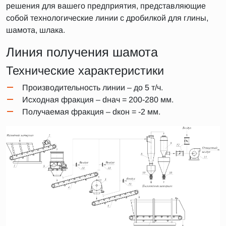
решения для вашего предприятия, представляющие
собой технологические линии с дробилкой для глины,
шамота, шлака.
Линия получения шамота
Технические характеристики
Производительность линии – до 5 т/ч.
Исходная фракция – dнач = 200-280 мм.
Получаемая фракция – dкон = -2 мм.