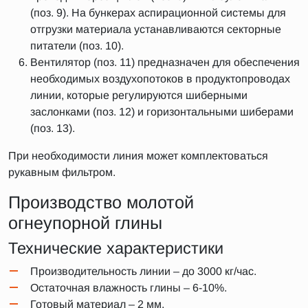
(поз. 9). На бункерах аспирационной системы для
отгрузки материала устанавливаются секторные
питатели (поз. 10).
Вентилятор (поз. 11) предназначен для обеспечения
необходимых воздухопотоков в продуктопроводах
линии, которые регулируются шиберными
заслонками (поз. 12) и горизонтальными шиберами
(поз. 13).
При необходимости линия может комплектоваться
рукавным фильтром.
Производство молотой
огнеупорной глины
Технические характеристики
Производительность линии – до 3000 кг/час.
Остаточная влажность глины – 6-10%.
Готовый материал – 2 мм.