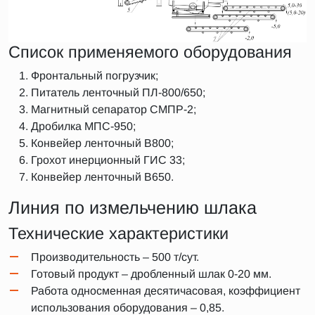
Список применяемого оборудования
Фронтальный погрузчик;
Питатель ленточный ПЛ-800/650;
Магнитный сепаратор СМПР-2;
Дробилка МПС-950;
Конвейер ленточный В800;
Грохот инерционный ГИС 33;
Конвейер ленточный В650.
Линия по измельчению шлака
Технические характеристики
Производительность – 500 т/сут.
Готовый продукт – дробленный шлак 0-20 мм.
Работа односменная десятичасовая, коэффициент
использования оборудования – 0,85.