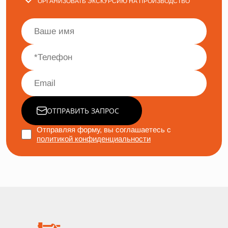
ОРГАНИЗОВАТЬ ЭКСКУРСИЮ НА ПРОИЗВОДСТВО
ОТПРАВИТЬ ЗАПРОС
Отправляя форму, вы соглашаетесь с
политикой конфиденциальности