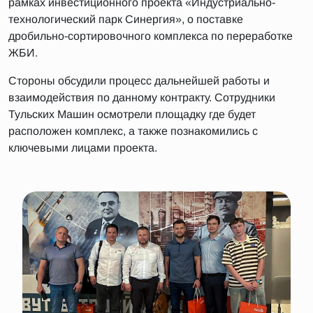
рамках инвестиционного проекта «Индустриально-
технологический парк Синергия», о поставке
дробильно-сортировочного комплекса по переработке
ЖБИ.
Стороны обсудили процесс дальнейшей работы и
взаимодействия по данному контракту. Сотрудники
Тульских Машин осмотрели площадку где будет
расположен комплекс, а также познакомились с
ключевыми лицами проекта.