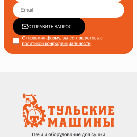
ОТПРАВИТЬ ЗАПРОС
Отправляя форму, вы соглашаетесь с
политикой конфиденциальности
Печи и оборудование для сушки