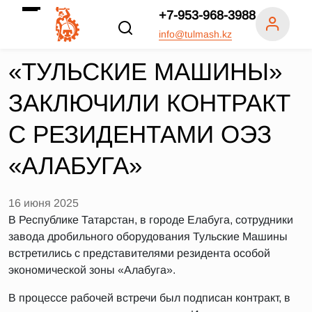
+7-953-968-3988
info@tulmash.kz
«ТУЛЬСКИЕ МАШИНЫ»
ЗАКЛЮЧИЛИ КОНТРАКТ
С РЕЗИДЕНТАМИ ОЭЗ
«АЛАБУГА»
16 июня 2025
В Республике Татарстан, в городе Елабуга, сотрудники
завода дробильного оборудования Тульские Машины
встретились с представителями резидента особой
экономической зоны «Алабуга».
В процессе рабочей встречи был подписан контракт, в