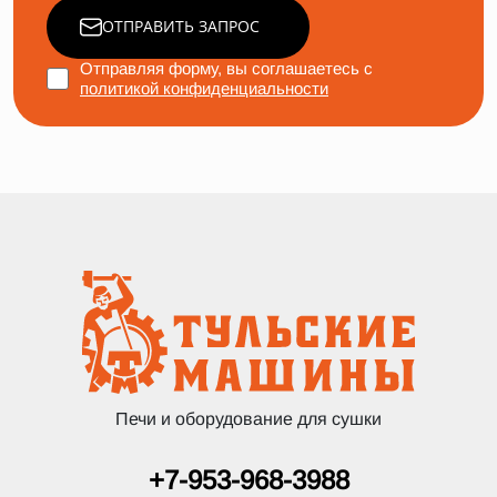
ОТПРАВИТЬ ЗАПРОС
Отправляя форму, вы соглашаетесь с
политикой конфиденциальности
Печи и оборудование для сушки
+7-953-968-3988