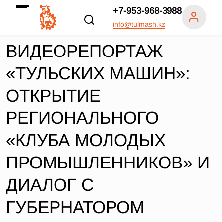
+7-953-968-3988
info@tulmash.kz
ВИДЕОРЕПОРТАЖ
«ТУЛЬСКИХ МАШИН»:
ОТКРЫТИЕ
РЕГИОНАЛЬНОГО
«КЛУБА МОЛОДЫХ
ПРОМЫШЛЕННИКОВ» И
ДИАЛОГ С
ГУБЕРНАТОРОМ