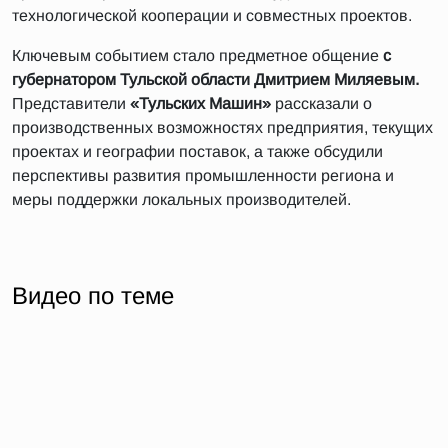
технологической кооперации и совместных проектов.
Ключевым событием стало предметное общение
с
губернатором Тульской области Дмитрием Миляевым.
Представители
«Тульских Машин»
рассказали о
производственных возможностях предприятия, текущих
проектах и географии поставок, а также обсудили
перспективы развития промышленности региона и
меры поддержки локальных производителей.
Видео по теме