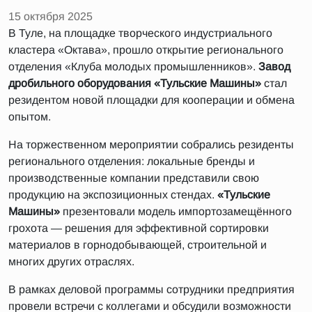
15 октября 2025
В Туле, на площадке творческого индустриального
кластера «Октава», прошло открытие регионального
отделения «Клуба молодых промышленников».
Завод
дробильного оборудования «Тульские Машины»
стал
резидентом новой площадки для кооперации и обмена
опытом.
На торжественном мероприятии собрались резиденты
регионального отделения: локальные бренды и
производственные компании представили свою
продукцию на экспозиционных стендах.
«Тульские
Машины»
презентовали модель импортозамещённого
грохота — решения для эффективной сортировки
материалов в горнодобывающей, строительной и
многих других отраслях.
В рамках деловой программы сотрудники предприятия
провели встречи с коллегами и обсудили возможности