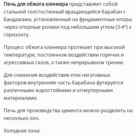
Печь для обжига клинкера
представляет собой
стальной толстостенный вращающийся барабан с
бандажами, установленный на фундаментные опоры
о
через опорные ролики под небольшим углом (3-4
) к
горизонту.
Процесс обжига клинкера протекает при высокой
температуре, постоянном воздействии горячих и
агрессивных газов, а также непрерывном трении.
Для снижения воздействия этих негативных
факторов внутренняя часть барабана футеруется
различными жаростойкими и огнеупорными
материалами.
Печь для производства цемента можно разделить на
несколько зон.
Холодная зона: