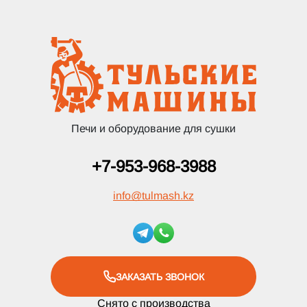
Печи и оборудование для сушки
+7-953-968-3988
info
@
tulmash.kz
ЗАКАЗАТЬ ЗВОНОК
Снято с производства