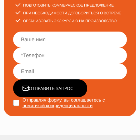
ПОДГОТОВИТЬ КОММЕРЧЕСКОЕ ПРЕДЛОЖЕНИЕ
ПРИ НЕОБХОДИМОСТИ ДОГОВОРИТЬСЯ О ВСТРЕЧЕ
ОРГАНИЗОВАТЬ ЭКСКУРСИЮ НА ПРОИЗВОДСТВО
ОТПРАВИТЬ ЗАПРОС
Отправляя форму, вы соглашаетесь с
политикой конфиденциальности