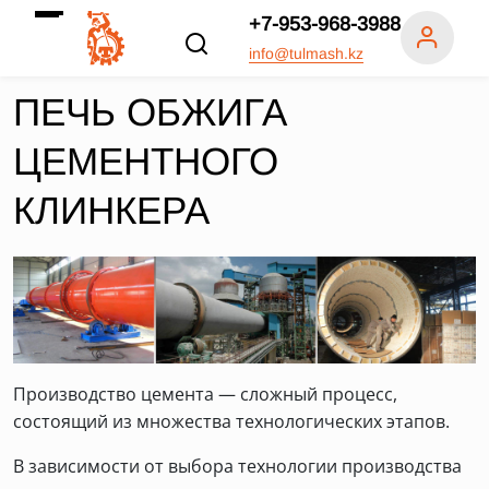
+7-953-968-3988
info@tulmash.kz
ПЕЧЬ ОБЖИГА
ЦЕМЕНТНОГО
КЛИНКЕРА
Производство цемента — сложный процесс,
состоящий из множества технологических этапов.
В зависимости от выбора технологии производства