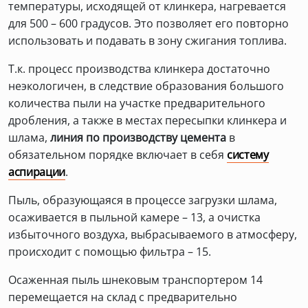
температуры, исходящей от клинкера, нагревается
для 500 – 600 градусов. Это позволяет его повторно
использовать и подавать в зону сжигания топлива.
Т.к. процесс производства клинкера достаточно
неэкологичен, в следствие образования большого
количества пыли на участке предварительного
дробления, а также в местах пересыпки клинкера и
шлама,
линия по производству цемента
в
обязательном порядке включает в себя
систему
аспирации
.
Пыль, образующаяся в процессе загрузки шлама,
осаживается в пыльной камере – 13, а очистка
избыточного воздуха, выбрасываемого в атмосферу,
происходит с помощью фильтра – 15.
Осаженная пыль шнековым транспортером 14
перемещается на склад с предварительно