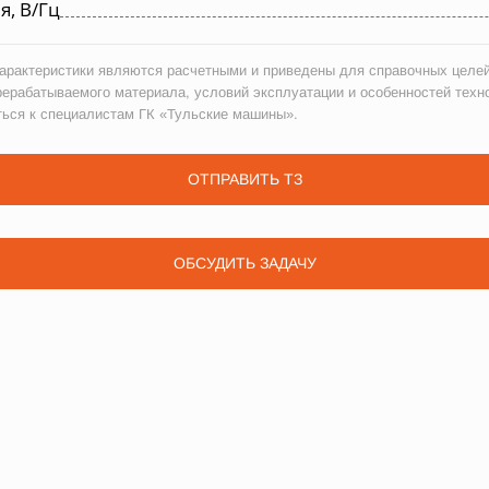
, В/Гц
рактеристики являются расчетными и приведены для справочных целей
рерабатываемого материала, условий эксплуатации и особенностей техн
ться к специалистам ГК «Тульские машины».
ОТПРАВИТЬ ТЗ
ОБСУДИТЬ ЗАДАЧУ