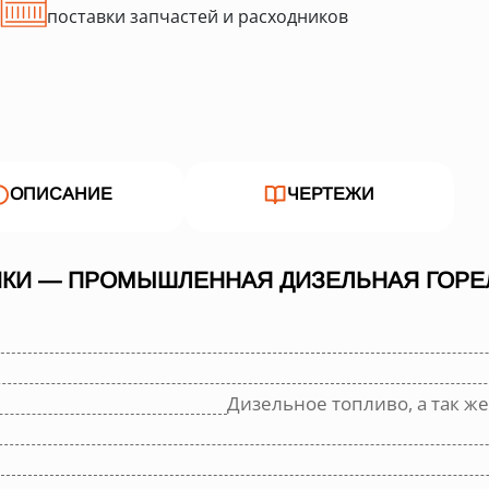
поставки запчастей и расходников
ОПИСАНИЕ
ЧЕРТЕЖИ
КИ — ПРОМЫШЛЕННАЯ ДИЗЕЛЬНАЯ ГОРЕЛ
Дизельное топливо, а так же 