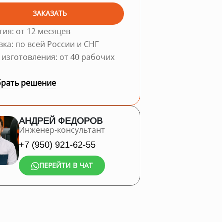
ЗАКАЗАТЬ
тия: от 12 месяцев
вка: по всей России и СНГ
 изготовления: от 40 рабочих
рать решение
АНДРЕЙ ФЕДОРОВ
Инженер-консультант
+7 (950) 921-62-55
ПЕРЕЙТИ В ЧАТ