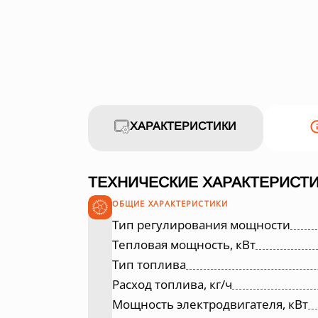
ХАРАКТЕРИСТИКИ
ТЕХНИЧЕСКИЕ ХАРАКТЕРИСТИ
ОБЩИЕ ХАРАКТЕРИСТИКИ
Тип регулирования мощности
Тепловая мощность, кВт
Тип топлива
Расход топлива, кг/ч
Мощность электродвигателя, кВт