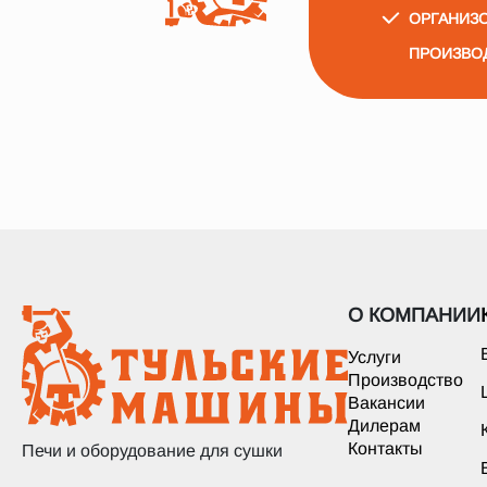
ОРГАНИЗО
ПРОИЗВО
О КОМПАНИИ
Услуги
Производство
Вакансии
Дилерам
Контакты
Печи и оборудование для сушки