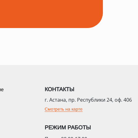
КОНТАКТЫ
ие
г. Астана, пр. Республики 24, оф. 406
Смотреть на карте
РЕЖИМ РАБОТЫ