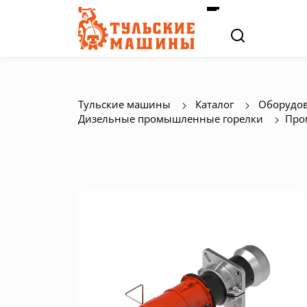
Тульские машины
Каталог
Оборудов
Дизельные промышленные горелки
Про