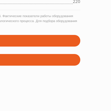
220
. Фактические показатели работы оборудования
ологического процесса. Для подбора оборудования