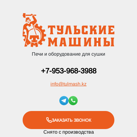
Печи и оборудование для сушки
+7-953-968-3988
info
@
tulmash.kz
ЗАКАЗАТЬ ЗВОНОК
Снято с производства