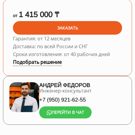
1 415 000 ₸
от
ЗАКАЗАТЬ
Гарантия: от 12 месяцев
Доставка: по всей России и СНГ
Сроки изготовления: от 40 рабочих дней
Подобрать решение
АНДРЕЙ ФЕДОРОВ
Инженер-консультант
+7 (950) 921-62-55
ПЕРЕЙТИ В ЧАТ