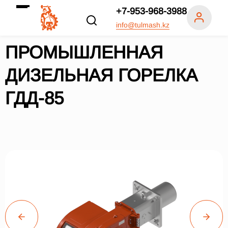
+7-953-968-3988
info@tulmash.kz
ПРОМЫШЛЕННАЯ
ДИЗЕЛЬНАЯ ГОРЕЛКА
ГДД-85