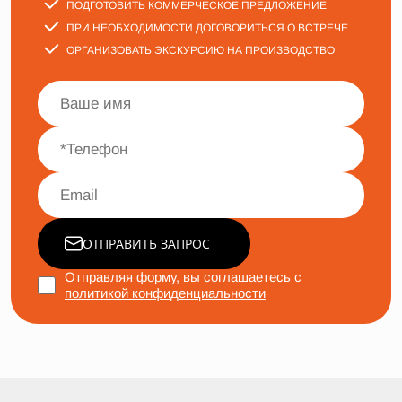
ПОДГОТОВИТЬ КОММЕРЧЕСКОЕ ПРЕДЛОЖЕНИЕ
ПРИ НЕОБХОДИМОСТИ ДОГОВОРИТЬСЯ О ВСТРЕЧЕ
ОРГАНИЗОВАТЬ ЭКСКУРСИЮ НА ПРОИЗВОДСТВО
ОТПРАВИТЬ ЗАПРОС
Отправляя форму, вы соглашаетесь с
политикой конфиденциальности