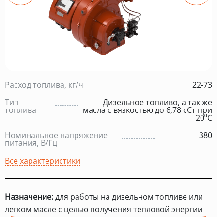
Расход топлива, кг/ч
22-73
Тип
Дизельное топливо, а так же
топлива
масла с вязкостью до 6,78 сСт при
20⁰С
Номинальное напряжение
380
питания, В/Гц
Все характеристики
Назначение:
для работы на дизельном топливе или
легком масле с целью получения тепловой энергии