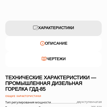
ХАРАКТЕРИСТИКИ
ОПИСАНИЕ
ЧЕРТЕЖИ
ТЕХНИЧЕСКИЕ ХАРАКТЕРИСТИКИ —
ПРОМЫШЛЕННАЯ ДИЗЕЛЬНАЯ
ГОРЕЛКА ГДД-85
ОБЩИЕ ХАРАКТЕРИСТИКИ
двухступенчатая
Тип регулирования мощности