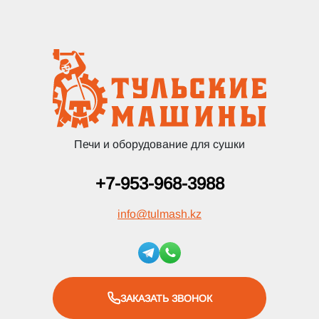
Печи и оборудование для сушки
+7-953-968-3988
info
@
tulmash.kz
ЗАКАЗАТЬ ЗВОНОК