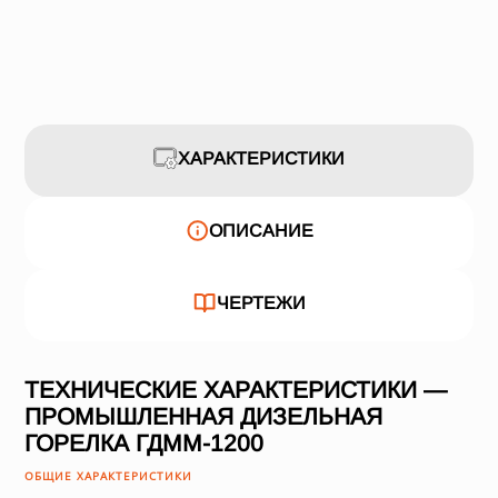
ХАРАКТЕРИСТИКИ
ОПИСАНИЕ
ЧЕРТЕЖИ
ТЕХНИЧЕСКИЕ ХАРАКТЕРИСТИКИ —
ПРОМЫШЛЕННАЯ ДИЗЕЛЬНАЯ
ГОРЕЛКА ГДММ-1200
ОБЩИЕ ХАРАКТЕРИСТИКИ