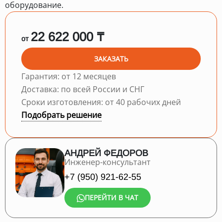
оборудование.
22 622 000 ₸
от
ЗАКАЗАТЬ
Гарантия: от 12 месяцев
Доставка: по всей России и СНГ
Сроки изготовления: от 40 рабочих дней
Подобрать решение
АНДРЕЙ ФЕДОРОВ
Инженер-консультант
+7 (950) 921-62-55
ПЕРЕЙТИ В ЧАТ