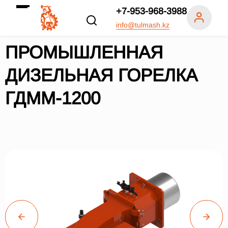
+7-953-968-3988
info@tulmash.kz
ПРОМЫШЛЕННАЯ
ДИЗЕЛЬНАЯ ГОРЕЛКА
ГДММ-1200