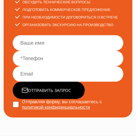
ОБСУДИТЬ ТЕХНИЧЕСКИЕ ВОПРОСЫ
ПОДГОТОВИТЬ КОММЕРЧЕСКОЕ ПРЕДЛОЖЕНИЕ
ПРИ НЕОБХОДИМОСТИ ДОГОВОРИТЬСЯ О ВСТРЕЧЕ
ОРГАНИЗОВАТЬ ЭКСКУРСИЮ НА ПРОИЗВОДСТВО
ОТПРАВИТЬ ЗАПРОС
Отправляя форму, вы соглашаетесь с
политикой конфиденциальности