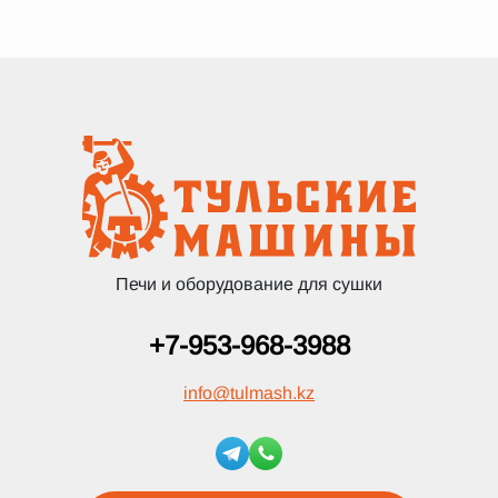
Печи и оборудование для сушки
+7-953-968-3988
info
@
tulmash.kz