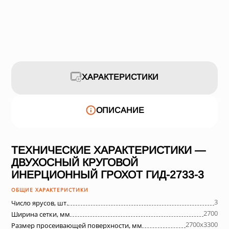
ХАРАКТЕРИСТИКИ
ОПИСАНИЕ
ТЕХНИЧЕСКИЕ ХАРАКТЕРИСТИКИ —
ДВУХОСНЫЙ КРУГОВОЙ
ИНЕРЦИОННЫЙ ГРОХОТ ГИД-2733-3
ОБЩИЕ ХАРАКТЕРИСТИКИ
3
Число ярусов, шт.
2700
Ширина сетки, мм
2700х3300
Размер просеивающей поверхности, мм