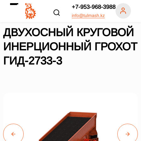
+7-953-968-3988
info@tulmash.kz
ДВУХОСНЫЙ КРУГОВОЙ
ИНЕРЦИОННЫЙ ГРОХОТ
ГИД-2733-3