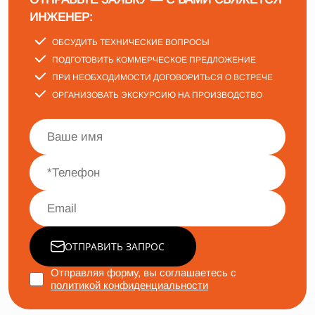
ИНЖЕНЕР:
ОБСУДИТЬ ТЕХНИЧЕСКИЕ ВОПРОСЫ
ПОДГОТОВИТЬ КОММЕРЧЕСКОЕ ПРЕДЛОЖЕНИЕ
ПРИ НЕОБХОДИМОСТИ ДОГОВОРИТЬСЯ О ВСТРЕЧЕ
ОРГАНИЗОВАТЬ ЭКСКУРСИЮ НА ПРОИЗВОДСТВО
ОТПРАВИТЬ ЗАПРОС
Отправляя форму, вы соглашаетесь с
политикой конфиденциальности