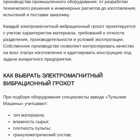
производства промышленного оборудования: от разработки
технического решения и инженерных расчетов до изготовления,
испытаний и поставки заказчику.
Каждый электромагнитный вибрационный грохот проектируется
с учетом характеристик материала, требований к точности
разделения, производительности и условий эксплуатации.
Собственное производство позволяет контролировать качество
на всех этапах изготовления и адаптировать конструкцию под
задачи конкретного предприятия.
КАК ВЫБРАТЬ ЭЛЕКТРОМАГНИТНЫЙ
ВИБРАЦИОННЫЙ ГРОХОТ
При подборе оборудования специалисты завода «Тульские
Машины» учитывают:
тип материала;
влажность сырья;
плотность пульпы;
гранулометрический состав;