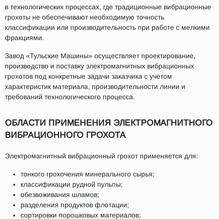
в технологических процессах, где традиционные вибрационные
грохоты не обеспечивают необходимую точность
классификации или производительность при работе с мелкими
фракциями.
Завод «Тульские Машины» осуществляет проектирование,
производство и поставку электромагнитных вибрационных
грохотов под конкретные задачи заказчика с учетом
характеристик материала, производительности линии и
требований технологического процесса.
ОБЛАСТИ ПРИМЕНЕНИЯ ЭЛЕКТРОМАГНИТНОГО
ВИБРАЦИОННОГО ГРОХОТА
Электромагнитный вибрационный грохот применяется для:
тонкого грохочения минерального сырья;
классификации рудной пульпы;
обезвоживания шламов;
разделения продуктов флотации;
сортировки порошковых материалов;