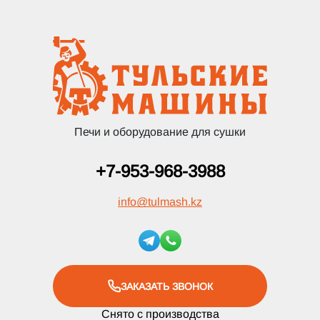
Печи и оборудование для сушки
+7-953-968-3988
info
@
tulmash.kz
ЗАКАЗАТЬ ЗВОНОК
Снято с производства