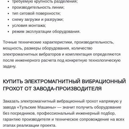
требуемую крупность разделения;
производительность линии;
тип ситовой поверхности;
схему загрузки и разгрузки;
условия монтажа;
режим эксплуатации оборудования.
Точные технические характеристики, производительность,
мощность, размеры оборудования, количество
электромагнитных вибраторов и комплектация определяются
после инженерного расчета под конкретную технологическую
задачу.
КУПИТЬ ЭЛЕКТРОМАГНИТНЫЙ ВИБРАЦИОННЫЙ
ГРОХОТ ОТ ЗАВОДА-ПРОИЗВОДИТЕЛЯ
Заказать электромагнитный вибрационный грохот напрямую у
завода «Тульские Машины» — значит получить оборудование
без посредников, профессиональный инженерный подбор,
гарантию производителя и техническое сопровождение на всех
этапах реализации проекта.