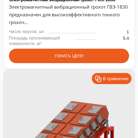
Электромагнитный вибрационный грохот ГВЭ-1830
предназначен для высокоэффективного тонкого
грохоч...
Число ярусов, шт.
1
Площадь просеивающей
5,4
поверхности, м²
УЗНАТЬ ЦЕНУ
В сравнение