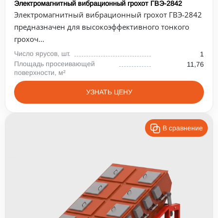
Электромагнитный вибрационный грохот ГВЭ-2842
Электромагнитный вибрационный грохот ГВЭ-2842
предназначен для высокоэффективного тонкого
грохоч...
Число ярусов, шт.
1
Площадь просеивающей
11,76
поверхности, м²
УЗНАТЬ ЦЕНУ
В сравнение