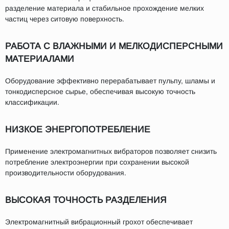
разделение материала и стабильное прохождение мелких
частиц через ситовую поверхность.
РАБОТА С ВЛАЖНЫМИ И МЕЛКОДИСПЕРСНЫМИ
МАТЕРИАЛАМИ
Оборудование эффективно перерабатывает пульпу, шламы и
тонкодисперсное сырье, обеспечивая высокую точность
классификации.
НИЗКОЕ ЭНЕРГОПОТРЕБЛЕНИЕ
Применение электромагнитных вибраторов позволяет снизить
потребление электроэнергии при сохранении высокой
производительности оборудования.
ВЫСОКАЯ ТОЧНОСТЬ РАЗДЕЛЕНИЯ
Электромагнитный вибрационный грохот обеспечивает