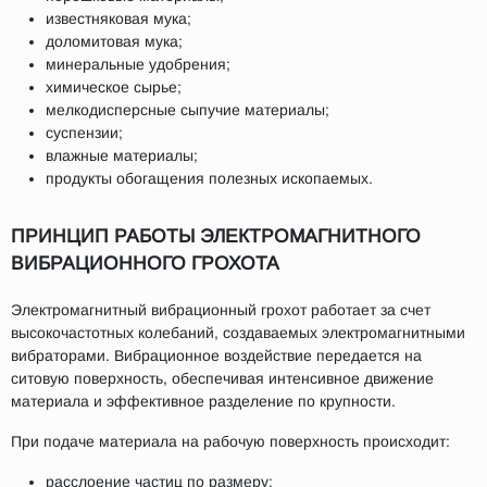
известняковая мука;
доломитовая мука;
минеральные удобрения;
химическое сырье;
мелкодисперсные сыпучие материалы;
суспензии;
влажные материалы;
продукты обогащения полезных ископаемых.
ПРИНЦИП РАБОТЫ ЭЛЕКТРОМАГНИТНОГО
ВИБРАЦИОННОГО ГРОХОТА
Электромагнитный вибрационный грохот работает за счет
высокочастотных колебаний, создаваемых электромагнитными
вибраторами. Вибрационное воздействие передается на
ситовую поверхность, обеспечивая интенсивное движение
материала и эффективное разделение по крупности.
При подаче материала на рабочую поверхность происходит:
расслоение частиц по размеру;