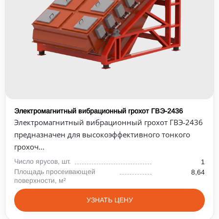
Электромагнитный вибрационный грохот ГВЭ-2436
Электромагнитный вибрационный грохот ГВЭ-2436
предназначен для высокоэффективного тонкого
грохоч...
Число ярусов, шт.
1
Площадь просеивающей
8,64
поверхности, м²
УЗНАТЬ ЦЕНУ