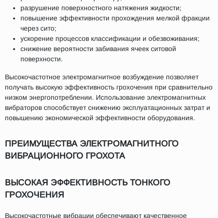
разрушение поверхностного натяжения жидкости;
повышение эффективности прохождения мелкой фракции
через сито;
ускорение процессов классификации и обезвоживания;
снижение вероятности забивания ячеек ситовой
поверхности.
Высокочастотное электромагнитное возбуждение позволяет
получать высокую эффективность грохочения при сравнительно
низком энергопотреблении. Использование электромагнитных
вибраторов способствует снижению эксплуатационных затрат и
повышению экономической эффективности оборудования.
ПРЕИМУЩЕСТВА ЭЛЕКТРОМАГНИТНОГО
ВИБРАЦИОННОГО ГРОХОТА
ВЫСОКАЯ ЭФФЕКТИВНОСТЬ ТОНКОГО
ГРОХОЧЕНИЯ
Высокочастотные вибрации обеспечивают качественное