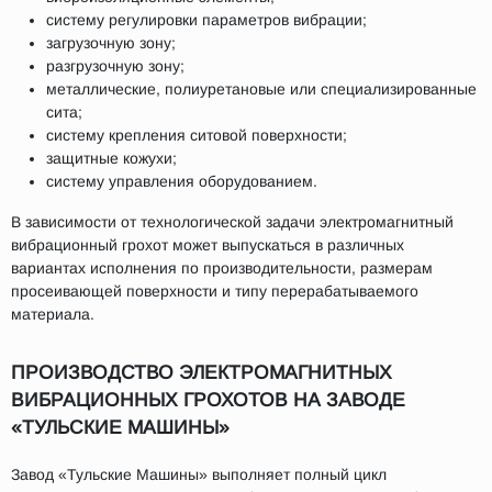
систему регулировки параметров вибрации;
загрузочную зону;
разгрузочную зону;
металлические, полиуретановые или специализированные
сита;
систему крепления ситовой поверхности;
защитные кожухи;
систему управления оборудованием.
В зависимости от технологической задачи электромагнитный
вибрационный грохот может выпускаться в различных
вариантах исполнения по производительности, размерам
просеивающей поверхности и типу перерабатываемого
материала.
ПРОИЗВОДСТВО ЭЛЕКТРОМАГНИТНЫХ
ВИБРАЦИОННЫХ ГРОХОТОВ НА ЗАВОДЕ
«ТУЛЬСКИЕ МАШИНЫ»
Завод «Тульские Машины» выполняет полный цикл