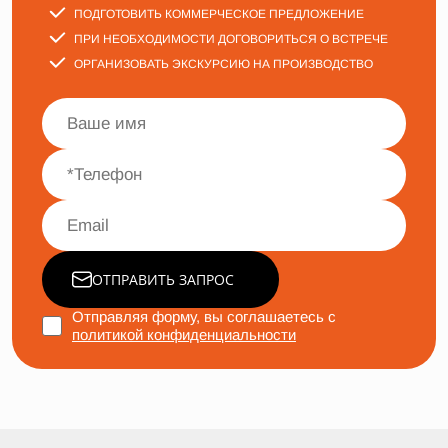
ПОДГОТОВИТЬ КОММЕРЧЕСКОЕ ПРЕДЛОЖЕНИЕ
ПРИ НЕОБХОДИМОСТИ ДОГОВОРИТЬСЯ О ВСТРЕЧЕ
ОРГАНИЗОВАТЬ ЭКСКУРСИЮ НА ПРОИЗВОДСТВО
ОТПРАВИТЬ ЗАПРОС
Отправляя форму, вы соглашаетесь с
политикой конфиденциальности