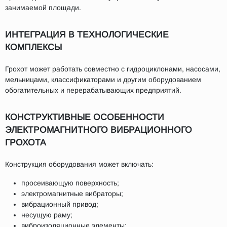
занимаемой площади.
ИНТЕГРАЦИЯ В ТЕХНОЛОГИЧЕСКИЕ
КОМПЛЕКСЫ
Грохот может работать совместно с гидроциклонами, насосами,
мельницами, классификаторами и другим оборудованием
обогатительных и перерабатывающих предприятий.
КОНСТРУКТИВНЫЕ ОСОБЕННОСТИ
ЭЛЕКТРОМАГНИТНОГО ВИБРАЦИОННОГО
ГРОХОТА
Конструкция оборудования может включать:
просеивающую поверхность;
электромагнитные вибраторы;
вибрационный привод;
несущую раму;
виброизоляционные элементы;