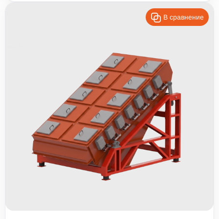
В сравнение