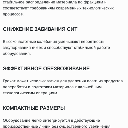
стабильное распределение материала по фракциям и
соответствует требованиям современных технологических
процессов.
СНИЖЕНИЕ ЗАБИВАНИЯ СИТ
Высокочастотные колебания уменьшают вероятность
закупоривания ячеек и способствуют стабильной работе
оборудования.
ЭФФЕКТИВНОЕ ОБЕЗВОЖИВАНИЕ
Грохот может использоваться для удаления влаги из продуктов
переработки и подготовки материала к дальнейшим
технологическим операциям.
КОМПАКТНЫЕ РАЗМЕРЫ
Оборудование легко интегрируется в действующие
производственные линии без существенного увеличения