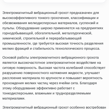
Электромагнитный вибрационный грохот предназначен для
высокоэффективного тонкого грохочения, классификации и
обезвоживания мелкодисперсных материалов, суспензий и
пульпы. Оборудование широко применяется на предприятиях
горнодобывающей, обогатительной, металлургической,
химической, строительной и перерабатывающей
промышленности, где требуется высокая точность разделения
мелких фракций и стабильность технологического процесса.
Основой работы электромагнитного вибрационного грохота
является высокочастотное электромагнитное воздействие на
ситовую поверхность. Высокая частота колебаний способствует
разрушению поверхностного натяжения жидкости, улучшает
расслоение материала по крупности и повышает вероятность
прохождения мелких частиц через ячейки сита. Благодаря
этому оборудование эффективно работает с
тонкодисперсными, влажными и трудноразделяемыми
материалами.
Электромагнитный вибрационный грохот особенно востребован