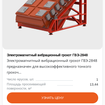
Электромагнитный вибрационный грохот ГВЭ-2848
Электромагнитный вибрационный грохот ГВЭ-2848
предназначен для высокоэффективного тонкого
грохоч...
Число ярусов, шт.
1
Площадь просеивающей
13,44
поверхности, м²
УЗНАТЬ ЦЕНУ