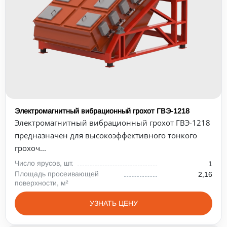
Электромагнитный вибрационный грохот ГВЭ-1218
Электромагнитный вибрационный грохот ГВЭ-1218
предназначен для высокоэффективного тонкого
грохоч...
Число ярусов, шт.
1
Площадь просеивающей
2,16
поверхности, м²
УЗНАТЬ ЦЕНУ