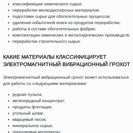
классификации химического сырья;
переработки мелкодисперсных материалов;
подготовки сырья для обогатительных процессов;
удаления избыточной влаги из продуктов переработки;
работы в составе обогатительных фабрик;
комплектации химических и металлургических производств;
переработки строительного сырья.
КАКИЕ МАТЕРИАЛЫ КЛАССИФИЦИРУЕТ
ЭЛЕКТРОМАГНИТНЫЙ ВИБРАЦИОННЫЙ ГРОХОТ
Электромагнитный вибрационный грохот может использоваться
для работы со следующими материалами:
рудная пульпа;
железорудный концентрат;
продукты флотации;
угольный шлам;
кварцевый песок;
минеральное сырье;
порошковые материалы;