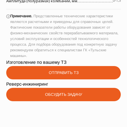
0-1,5
Амплитуда (полуразмах) колебаний, мм
Примечание.
Представленные технические характеристики
ⓘ
являются расчетными и приведены для справочных целей.
Фактические показатели работы оборудования зависят от
физико-механических свойств перерабатываемого материала,
условий эксплуатации и особенностей технологического
процесса. Для подбора оборудования под конкретную задачу
рекомендуем обратиться к специалистам ГК «Тульские
машины».
Изготовление по вашему ТЗ
ОТПРАВИТЬ ТЗ
Реверс-инжиниринг
ОБСУДИТЬ ЗАДАЧУ