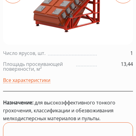
Число ярусов, шт.
1
Площадь просеивающей
13,44
поверхности, м²
Все характеристики
Назначение:
для высокоэффективного тонкого
грохочения, классификации и обезвоживания
мелкодисперсных материалов и пульпы.