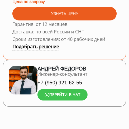
Цена по запросу
УЗНАТЬ ЦЕНУ
Гарантия: от 12 месяцев
Доставка: по всей России и СНГ
Сроки изготовления: от 40 рабочих дней
Подобрать решение
АНДРЕЙ ФЕДОРОВ
Инженер-консультант
+7 (950) 921-62-55
ПЕРЕЙТИ В ЧАТ