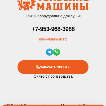
Печи и оборудование для сушки
+7-953-968-3988
info
@
tulmash.kz
ЗАКАЗАТЬ ЗВОНОК
Снято с производства
2012-2026 Компания «Тульские Машины» ® Все права