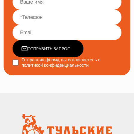
ОТПРАВИТЬ ЗАПРОС
Отправляя форму, вы соглашаетесь с
политикой конфиденциальности