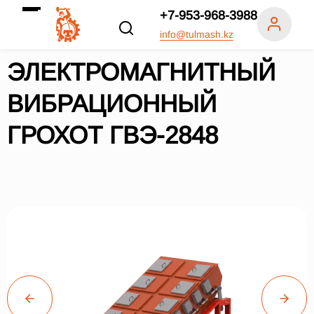
+7-953-968-3988
info@tulmash.kz
ЭЛЕКТРОМАГНИТНЫЙ
ВИБРАЦИОННЫЙ
ГРОХОТ ГВЭ-2848