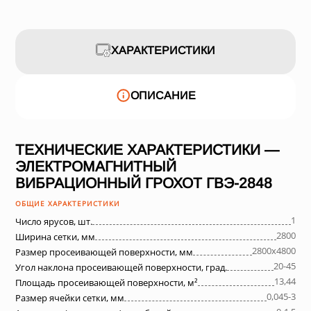
ХАРАКТЕРИСТИКИ
ОПИСАНИЕ
ТЕХНИЧЕСКИЕ ХАРАКТЕРИСТИКИ —
ЭЛЕКТРОМАГНИТНЫЙ
ВИБРАЦИОННЫЙ ГРОХОТ ГВЭ-2848
ОБЩИЕ ХАРАКТЕРИСТИКИ
1
Число ярусов, шт.
2800
Ширина сетки, мм
2800х4800
Размер просеивающей поверхности, мм
20-45
Угол наклона просеивающей поверхности, град.
13,44
Площадь просеивающей поверхности, м²
0,045-3
Размер ячейки сетки, мм