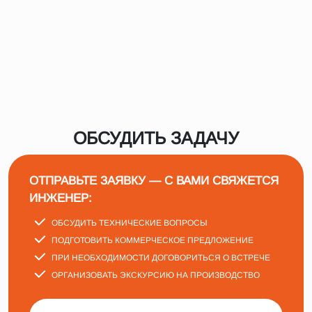
ОБСУДИТЬ ЗАДАЧУ
ОТПРАВЬТЕ ЗАЯВКУ — С ВАМИ СВЯЖЕТСЯ
ИНЖЕНЕР:
ОБСУДИТЬ ТЕХНИЧЕСКИЕ ВОПРОСЫ
ПОДГОТОВИТЬ КОММЕРЧЕСКОЕ ПРЕДЛОЖЕНИЕ
ПРИ НЕОБХОДИМОСТИ ДОГОВОРИТЬСЯ О ВСТРЕЧЕ
ОРГАНИЗОВАТЬ ЭКСКУРСИЮ НА ПРОИЗВОДСТВО