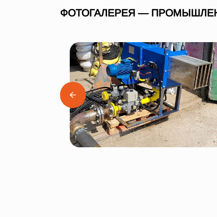
ФОТОГАЛЕРЕЯ — ПРОМЫШЛЕНН