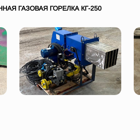
АЯ ГАЗОВАЯ ГОРЕЛКА КГ-250