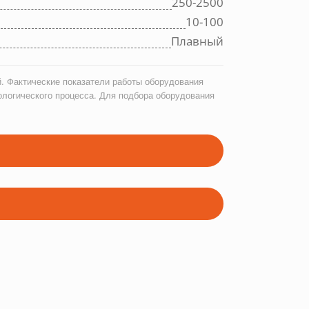
250-2500
10-100
Плавный
. Фактические показатели работы оборудования
ологического процесса. Для подбора оборудования