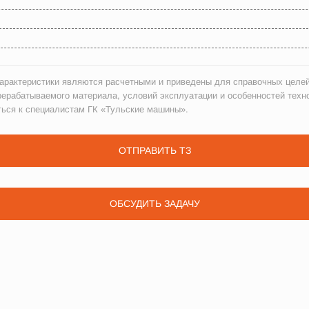
рактеристики являются расчетными и приведены для справочных целей
рерабатываемого материала, условий эксплуатации и особенностей техн
ться к специалистам ГК «Тульские машины».
ОТПРАВИТЬ ТЗ
ОБСУДИТЬ ЗАДАЧУ