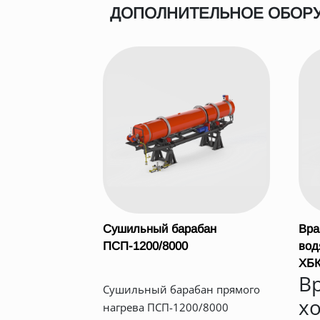
ДОПОЛНИТЕЛЬНОЕ ОБОР
Сушильный барабан
Вра
ПСП-1200/8000
вод
ХБК
В
Сушильный барабан прямого
х
нагрева ПСП-1200/8000