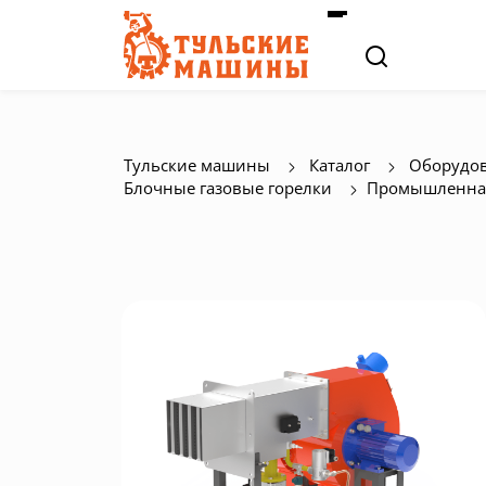
Тульские машины
Каталог
Оборудов
Блочные газовые горелки
Промышленная 