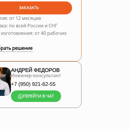
ЗАКАЗАТЬ
тия: от 12 месяцев
вка: по всей России и СНГ
 изготовления: от 40 рабочих
рать решение
АНДРЕЙ ФЕДОРОВ
Инженер-консультант
+7 (950) 921-62-55
ПЕРЕЙТИ В ЧАТ