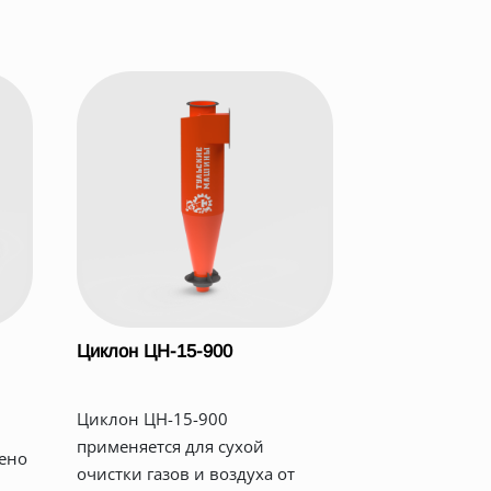
Циклон ЦН-15-900
Циклон ЦН-15-900
применяется для сухой
ено
очистки газов и воздуха от