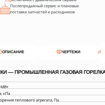
Послепродажный сервис и плановые
поставки запчастей и расходников
ОПИСАНИЕ
ЧЕРТЕЖИ
КИ — ПРОМЫШЛЕННАЯ ГАЗОВАЯ ГОРЕЛКА 
 МВт
, кПа
орения теплового агрегата, Па