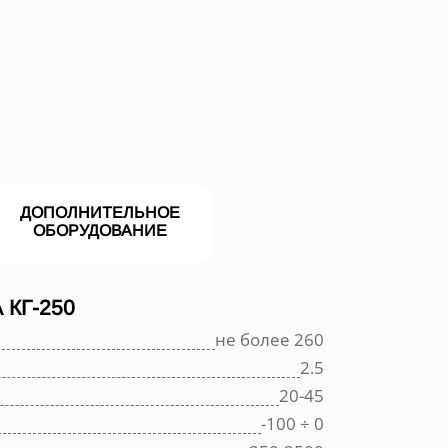
ДОПОЛНИТЕЛЬНОЕ
ОБОРУДОВАНИЕ
КГ-250
не более 260
2.5
20-45
-100 ÷ 0