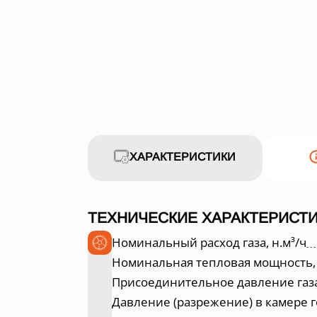
ХАРАКТЕРИСТИКИ
ТЕХНИЧЕСКИЕ ХАРАКТЕРИСТИ
Номинальный расход газа, н.м³/ч
Номинальная тепловая мощность,
Присоединительное давление газа
Давление (разрежение) в камере г