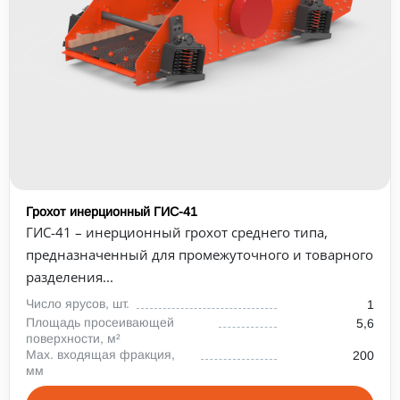
Грохот инерционный ГИС-41
ГИС-41 – инерционный грохот среднего типа,
предназначенный для промежуточного и товарного
разделения...
Число ярусов, шт.
1
Площадь просеивающей
5,6
поверхности, м²
Max. входящая фракция,
200
мм