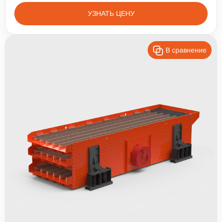
УЗНАТЬ ЦЕНУ
В сравнение