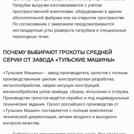
Патрубки выгрузки изготавливаются с учётом
пространственной компоновки, оборудования в здании
обогатительной фабрики или на открытом пространстве.
По согласованию с заказчиком предусматриваются
нестандартные углы разворота патрубков и специальные
переходные течки.
ПОЧЕМУ ВЫБИРАЮТ ГРОХОТЫ СРЕДНЕЙ
СЕРИИ ОТ ЗАВОДА «ТУЛЬСКИЕ МАШИНЫ»
«Тульские Машины» - завод-производитель грохотов с полным
производственным циклом: конструкторская разработка,
металлообработка, сварка несущих конструкций,
механообработка узлов привода, сборка, испытания и отгрузка.
Производство грохотов ведётся серийно и под индивидуальные
технические задания. Грохот российского производства от
«Тульских Машин» поставляется с полным комплектом
технической документации, актами входного и выходного
контроля качества.