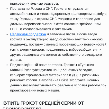
присоединительные размеры.
Поставка по России и СНГ. Грохоты отгружаются
автомобильным и железнодорожным транспортом в любую
точку России и в страны СНГ. Упаковка и крепление для
дальних перевозок выполняются согласно требованиям
ГОСТ и согласовываются с заказчиком.
Сервисная поддержка
и запасные части. После ввода
грохота в эксплуатацию завод обеспечивает техническую
поддержку, поставку сменных просеивающих поверхностей
(сит), амортизаторов, подшипников, вибровозбудителя и
других расходных элементов из собственного складского
запаса.
Подтверждённый опыт поставок. Грохоты «Тульских
Машин» эксплуатируются на щебёночных заводах,
карьерах строительных материалов и ДСК в различных
регионах России. Накопленная база эксплуатационных
данных позволяет учитывать реальные условия работы при
проектировании новых машин.
КУПИТЬ ГРОХОТ СРЕДНЕЙ СЕРИИ ОТ