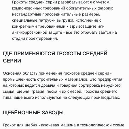
Грохоты средней серии разрабатываются с учётом
компоновочных требований обогатительных фабрик:
нестандартные присоединительные размеры,
специальные патрубки выгрузки, исполнение с
конкретными требованиями к взрывозащите или
антикоррозионной защите - всё это отрабатывается на
стадии проектирования.
ГДЕ ПРИМЕНЯЮТСЯ ГРОХОТЫ СРЕДНЕЙ
СЕРИИ
Основная область применения грохотов средней серии -
промышленность строительных материалов. Это предприятия,
на которых ведётся добыча и товарная сортировка нерудного
сырья: щебня, гравия, песка и их смесей. Грохоты среднего
типа чаще всего используются на следующих производствах.
ЩЕБЁНОЧНЫЕ ЗАВОДЫ
Грохот для щебня - ключевая машина в технологической схеме