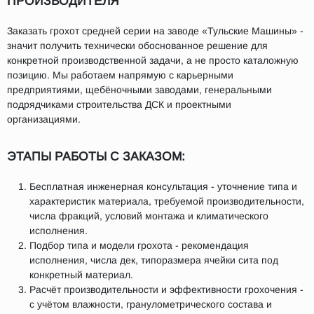
ПРОИЗВОДИТЕЛЯ
Заказать грохот средней серии на заводе «Тульские Машины» -
значит получить технически обоснованное решение для
конкретной производственной задачи, а не просто каталожную
позицию. Мы работаем напрямую с карьерными
предприятиями, щебёночными заводами, генеральными
подрядчиками строительства ДСК и проектными
организациями.
ЭТАПЫ РАБОТЫ С ЗАКАЗОМ:
Бесплатная инженерная консультация - уточнение типа и
характеристик материала, требуемой производительности,
числа фракций, условий монтажа и климатического
исполнения.
Подбор типа и модели грохота - рекомендация
исполнения, числа дек, типоразмера ячейки сита под
конкретный материал.
Расчёт производительности и эффективности грохочения -
с учётом влажности, гранулометрического состава и