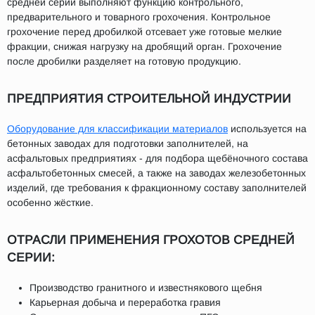
средней серии выполняют функцию контрольного,
предварительного и товарного грохочения. Контрольное
грохочение перед дробилкой отсевает уже готовые мелкие
фракции, снижая нагрузку на дробящий орган. Грохочение
после дробилки разделяет на готовую продукцию.
ПРЕДПРИЯТИЯ СТРОИТЕЛЬНОЙ ИНДУСТРИИ
Оборудование для классификации материалов
используется на
бетонных заводах для подготовки заполнителей, на
асфальтовых предприятиях - для подбора щебёночного состава
асфальтобетонных смесей, а также на заводах железобетонных
изделий, где требования к фракционному составу заполнителей
особенно жёсткие.
ОТРАСЛИ ПРИМЕНЕНИЯ ГРОХОТОВ СРЕДНЕЙ
СЕРИИ:
Производство гранитного и известнякового щебня
Карьерная добыча и переработка гравия