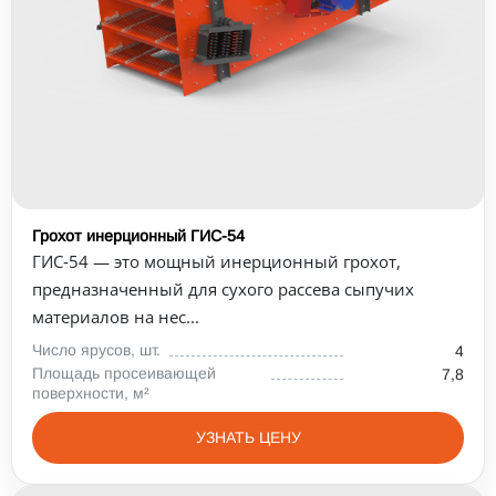
Грохот инерционный ГИС-54
ГИС‑54 — это мощный инерционный грохот,
предназначенный для сухого рассева сыпучих
материалов на нес...
Число ярусов, шт.
4
Площадь просеивающей
7,8
поверхности, м²
УЗНАТЬ ЦЕНУ