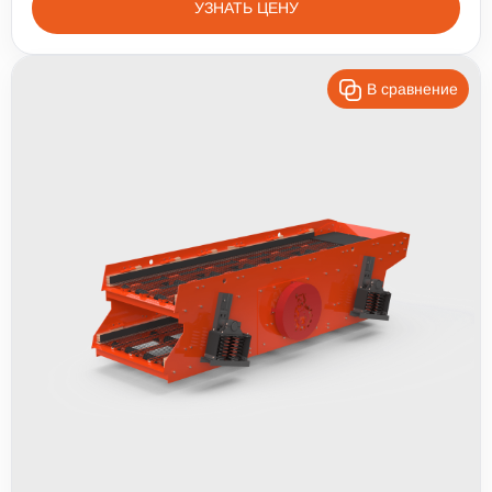
УЗНАТЬ ЦЕНУ
В сравнение