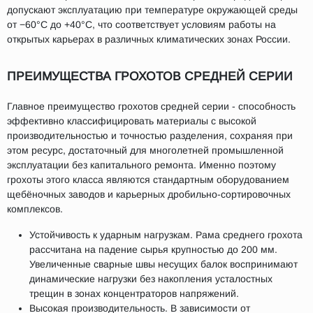
допускают эксплуатацию при температуре окружающей среды
от −60°С до +40°С, что соответствует условиям работы на
открытых карьерах в различных климатических зонах России.
ПРЕИМУЩЕСТВА ГРОХОТОВ СРЕДНЕЙ СЕРИИ
Главное преимущество грохотов средней серии - способность
эффективно классифицировать материалы с высокой
производительностью и точностью разделения, сохраняя при
этом ресурс, достаточный для многолетней промышленной
эксплуатации без капитального ремонта. Именно поэтому
грохоты этого класса являются стандартным оборудованием
щебёночных заводов и карьерных дробильно-сортировочных
комплексов.
Устойчивость к ударным нагрузкам. Рама среднего грохота
рассчитана на падение сырья крупностью до 200 мм.
Увеличенные сварные швы несущих балок воспринимают
динамические нагрузки без накопления усталостных
трещин в зонах концентраторов напряжений.
Высокая производительность. В зависимости от