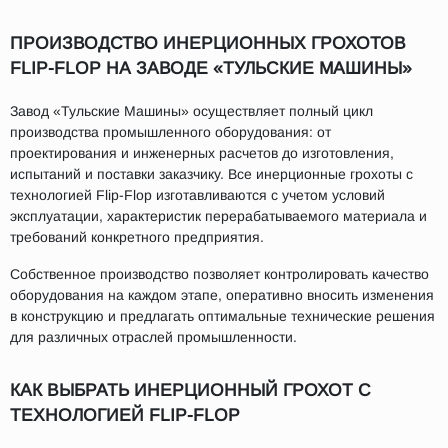
ПРОИЗВОДСТВО ИНЕРЦИОННЫХ ГРОХОТОВ
FLIP-FLOP НА ЗАВОДЕ «ТУЛЬСКИЕ МАШИНЫ»
Завод «Тульские Машины» осуществляет полный цикл
производства промышленного оборудования: от
проектирования и инженерных расчетов до изготовления,
испытаний и поставки заказчику. Все инерционные грохоты с
технологией Flip-Flop изготавливаются с учетом условий
эксплуатации, характеристик перерабатываемого материала и
требований конкретного предприятия.
Собственное производство позволяет контролировать качество
оборудования на каждом этапе, оперативно вносить изменения
в конструкцию и предлагать оптимальные технические решения
для различных отраслей промышленности.
КАК ВЫБРАТЬ ИНЕРЦИОННЫЙ ГРОХОТ С
ТЕХНОЛОГИЕЙ FLIP-FLOP