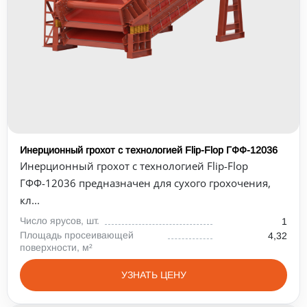
Инерционный грохот с технологией Flip-Flop ГФФ-12036
Инерционный грохот с технологией Flip-Flop
ГФФ-12036 предназначен для сухого грохочения,
кл...
Число ярусов, шт.
1
Площадь просеивающей
4,32
поверхности, м²
УЗНАТЬ ЦЕНУ