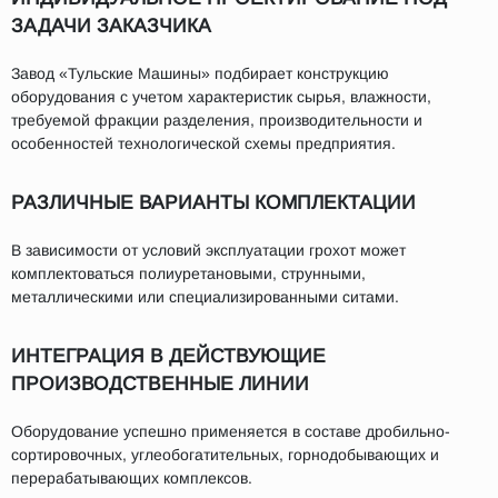
ЗАДАЧИ ЗАКАЗЧИКА
Завод «Тульские Машины» подбирает конструкцию
оборудования с учетом характеристик сырья, влажности,
требуемой фракции разделения, производительности и
особенностей технологической схемы предприятия.
РАЗЛИЧНЫЕ ВАРИАНТЫ КОМПЛЕКТАЦИИ
В зависимости от условий эксплуатации грохот может
комплектоваться полиуретановыми, струнными,
металлическими или специализированными ситами.
ИНТЕГРАЦИЯ В ДЕЙСТВУЮЩИЕ
ПРОИЗВОДСТВЕННЫЕ ЛИНИИ
Оборудование успешно применяется в составе дробильно-
сортировочных, углеобогатительных, горнодобывающих и
перерабатывающих комплексов.