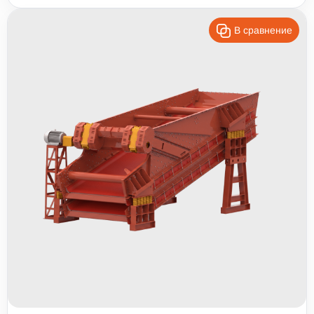
В сравнение