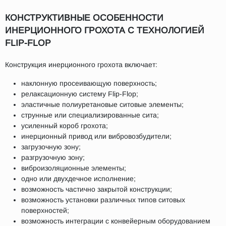
КОНСТРУКТИВНЫЕ ОСОБЕННОСТИ
ИНЕРЦИОННОГО ГРОХОТА С ТЕХНОЛОГИЕЙ
FLIP-FLOP
Конструкция инерционного грохота включает:
наклонную просеивающую поверхность;
релаксационную систему Flip-Flop;
эластичные полиуретановые ситовые элементы;
струнные или специализированные сита;
усиленный короб грохота;
инерционный привод или вибровозбудители;
загрузочную зону;
разгрузочную зону;
виброизоляционные элементы;
одно или двухдечное исполнение;
возможность частично закрытой конструкции;
возможность установки различных типов ситовых
поверхностей;
возможность интеграции с конвейерным оборудованием