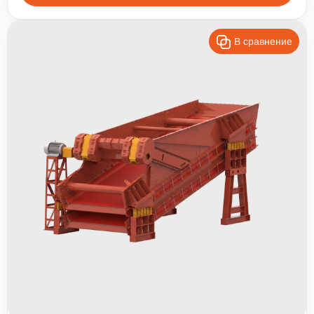
В сравнение