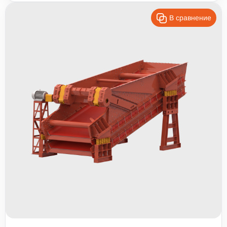
В сравнение