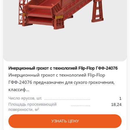
Инерционный грохот с технологией Flip-Flop ГФФ-24076
Инерционный грохот с технологией Flip-Flop
ГФФ-24076 предназначен для сухого грохочения,
классиф...
Число ярусов, шт.
1
Площадь просеивающей
18,24
поверхности, м²
УЗНАТЬ ЦЕНУ