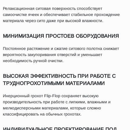
Релаксационная ситовая поверхность способствует
самоочистке ячеек и обеспечивает стабильное прохождение
материала через сито даже при высокой влажности.
МИНИМИЗАЦИЯ ПРОСТОЕВ ОБОРУДОВАНИЯ
Постоянное растяжение и сжатие ситового полотна снижает
вероятность закупоривания отверстий и уменьшает
необходимость ручной очистки.
ВЫСОКАЯ ЭФФЕКТИВНОСТЬ ПРИ РАБОТЕ С
ТРУДНОГРОХОТИМЫМИ МАТЕРИАЛАМИ
Инерционный грохот Flip-Flop сохраняет высокую
производительность при работе с липкими, влажными и
мелкодисперсными материалами, которые сложно
классифицировать на обычных грохотах.
ИНДИВИДУАЛЬНОЕ ПРОЕКТИРОВАНИЕ ПОД