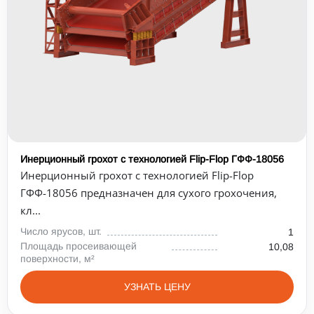
Инерционный грохот с технологией Flip-Flop ГФФ-18056
Инерционный грохот с технологией Flip-Flop
ГФФ-18056 предназначен для сухого грохочения,
кл...
Число ярусов, шт.
1
Площадь просеивающей
10,08
поверхности, м²
УЗНАТЬ ЦЕНУ