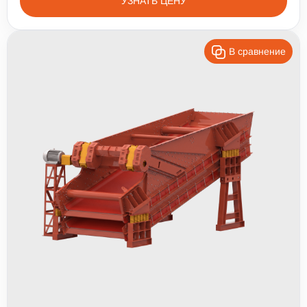
УЗНАТЬ ЦЕНУ
В сравнение