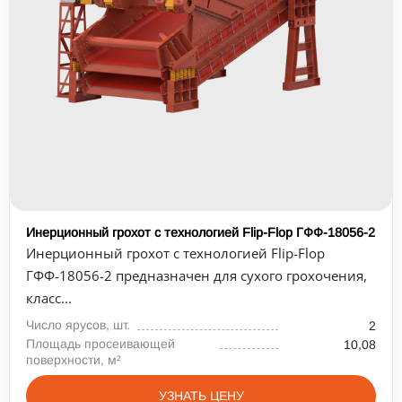
Инерционный грохот с технологией Flip-Flop ГФФ-18056-2
Инерционный грохот с технологией Flip-Flop
ГФФ-18056-2 предназначен для сухого грохочения,
класс...
Число ярусов, шт.
2
Площадь просеивающей
10,08
поверхности, м²
УЗНАТЬ ЦЕНУ