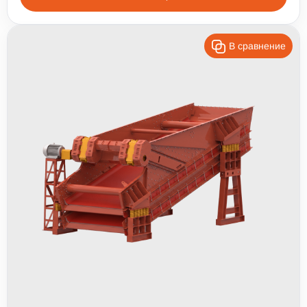
В сравнение