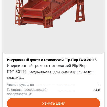
Инерционный грохот с технологией Flip-Flop ГФФ-30116
Инерционный грохот с технологией Flip-Flop
ГФФ-30116 предназначен для сухого грохочения,
классиф...
Число ярусов, шт.
1
Площадь просеивающей
34,8
поверхности, м²
УЗНАТЬ ЦЕНУ