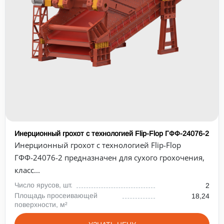
Инерционный грохот с технологией Flip-Flop ГФФ-24076-2
Инерционный грохот с технологией Flip-Flop
ГФФ-24076-2 предназначен для сухого грохочения,
класс...
Число ярусов, шт.
2
Площадь просеивающей
18,24
поверхности, м²