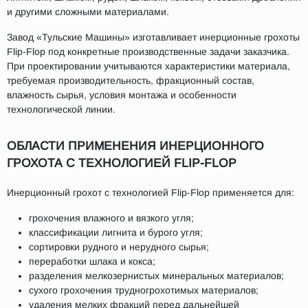
и другими сложными материалами.
Завод «Тульские Машины» изготавливает инерционные грохоты
Flip-Flop под конкретные производственные задачи заказчика.
При проектировании учитываются характеристики материала,
требуемая производительность, фракционный состав,
влажность сырья, условия монтажа и особенности
технологической линии.
ОБЛАСТИ ПРИМЕНЕНИЯ ИНЕРЦИОННОГО
ГРОХОТА С ТЕХНОЛОГИЕЙ FLIP-FLOP
Инерционный грохот с технологией Flip-Flop применяется для:
грохочения влажного и вязкого угля;
классификации лигнита и бурого угля;
сортировки рудного и нерудного сырья;
переработки шлака и кокса;
разделения мелкозернистых минеральных материалов;
сухого грохочения трудногрохотимых материалов;
удаления мелких фракций перед дальнейшей