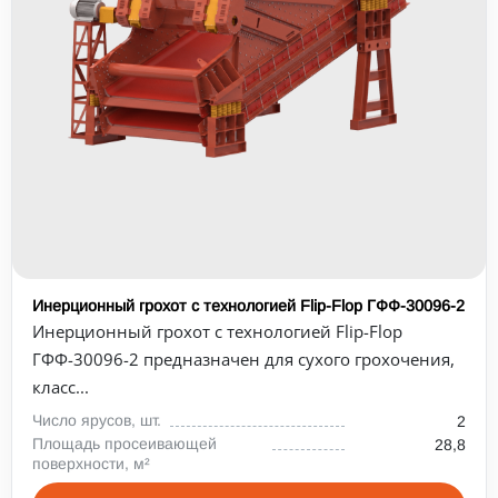
Инерционный грохот с технологией Flip-Flop ГФФ-30096-2
Инерционный грохот с технологией Flip-Flop
ГФФ-30096-2 предназначен для сухого грохочения,
класс...
Число ярусов, шт.
2
Площадь просеивающей
28,8
поверхности, м²