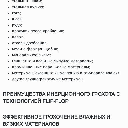
угольный шлам;
угольная пульпа;
кокс;
шлак;
руда;
продукты после дробления;
песок;
отсевы дробления;
мелкие фракции щебня;
минеральное сырье;
глинистые и влажные сыпучие материалы;
промышленные порошковые материалы;
материалы, склонные к налипанию и закупориванию сит;
другие трудногрохотимые материалы.
ПРЕИМУЩЕСТВА ИНЕРЦИОННОГО ГРОХОТА С
ТЕХНОЛОГИЕЙ FLIP-FLOP
ЭФФЕКТИВНОЕ ГРОХОЧЕНИЕ ВЛАЖНЫХ И
ВЯЗКИХ МАТЕРИАЛОВ