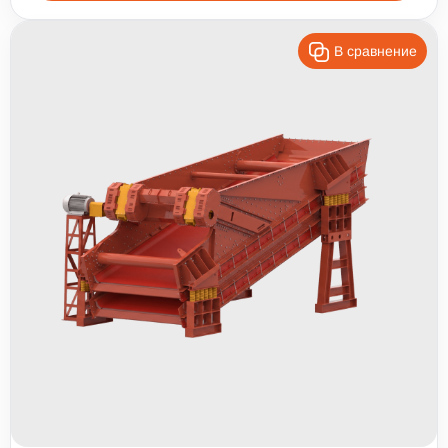
В сравнение