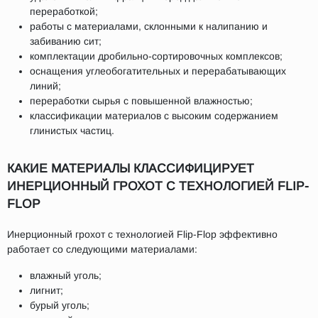
переработкой;
работы с материалами, склонными к налипанию и
забиванию сит;
комплектации дробильно-сортировочных комплексов;
оснащения углеобогатительных и перерабатывающих
линий;
переработки сырья с повышенной влажностью;
классификации материалов с высоким содержанием
глинистых частиц.
КАКИЕ МАТЕРИАЛЫ КЛАССИФИЦИРУЕТ
ИНЕРЦИОННЫЙ ГРОХОТ С ТЕХНОЛОГИЕЙ FLIP-
FLOP
Инерционный грохот с технологией Flip-Flop эффективно
работает со следующими материалами:
влажный уголь;
лигнит;
бурый уголь;