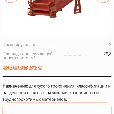
Число ярусов, шт.
2
Площадь просеивающей
28,8
поверхности, м²
Все характеристики
Назначение:
для сухого грохочения, классификации и
разделения влажных, вязких, мелкозернистых и
трудногрохотимых материалов.