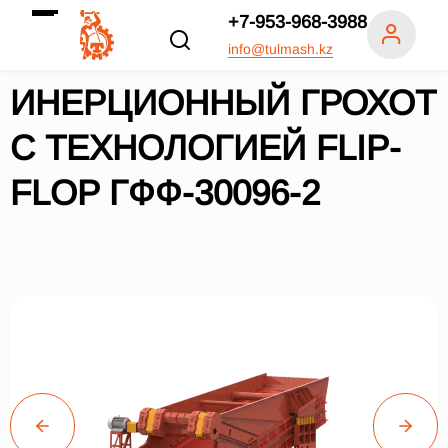
+7-953-968-3988
info@tulmash.kz
ИНЕРЦИОННЫЙ ГРОХОТ
С ТЕХНОЛОГИЕЙ FLIP-
FLOP ГФФ-30096-2