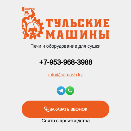
Печи и оборудование для сушки
+7-953-968-3988
info
@
tulmash.kz
ЗАКАЗАТЬ ЗВОНОК
Снято с производства