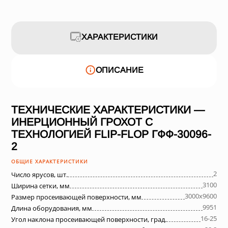
ХАРАКТЕРИСТИКИ
ОПИСАНИЕ
ТЕХНИЧЕСКИЕ ХАРАКТЕРИСТИКИ —
ИНЕРЦИОННЫЙ ГРОХОТ С
ТЕХНОЛОГИЕЙ FLIP-FLOP ГФФ-30096-
2
ОБЩИЕ ХАРАКТЕРИСТИКИ
2
Число ярусов, шт.
3100
Ширина сетки, мм
3000х9600
Размер просеивающей поверхности, мм
9951
Длина оборудования, мм
16-25
Угол наклона просеивающей поверхности, град.