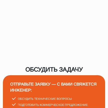
ОБСУДИТЬ ЗАДАЧУ
ОТПРАВЬТЕ ЗАЯВКУ — С ВАМИ СВЯЖЕТСЯ
ИНЖЕНЕР:
ОБСУДИТЬ ТЕХНИЧЕСКИЕ ВОПРОСЫ
ПОДГОТОВИТЬ КОММЕРЧЕСКОЕ ПРЕДЛОЖЕНИЕ