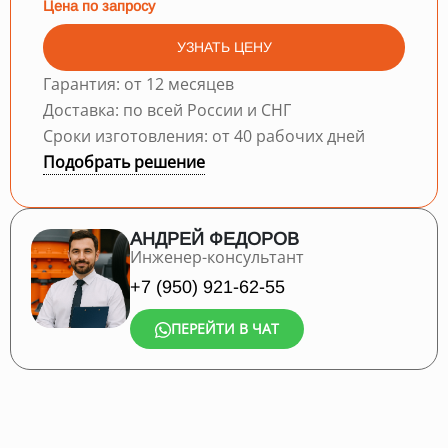
Цена по запросу
УЗНАТЬ ЦЕНУ
Гарантия: от 12 месяцев
Доставка: по всей России и СНГ
Сроки изготовления: от 40 рабочих дней
Подобрать решение
АНДРЕЙ ФЕДОРОВ
Инженер-консультант
+7 (950) 921-62-55
ПЕРЕЙТИ В ЧАТ