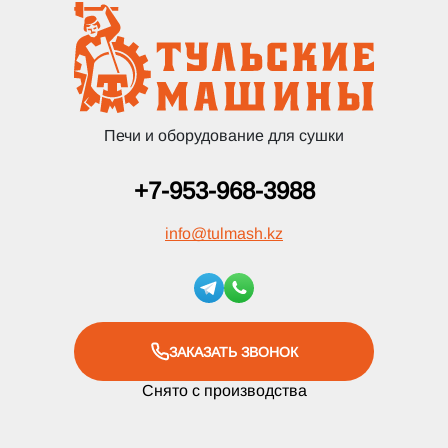
Печи и оборудование для сушки
+7-953-968-3988
info
@
tulmash.kz
ЗАКАЗАТЬ ЗВОНОК
Снято с производства