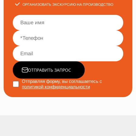
ОРГАНИЗОВАТЬ ЭКСКУРСИЮ НА ПРОИЗВОДСТВО
ОТПРАВИТЬ ЗАПРОС
Отправляя форму, вы соглашаетесь с
политикой конфиденциальности