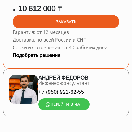
10 612 000 ₸
от
ЗАКАЗАТЬ
Гарантия: от 12 месяцев
Доставка: по всей России и СНГ
Сроки изготовления: от 40 рабочих дней
Подобрать решение
АНДРЕЙ ФЕДОРОВ
Инженер-консультант
+7 (950) 921-62-55
ПЕРЕЙТИ В ЧАТ