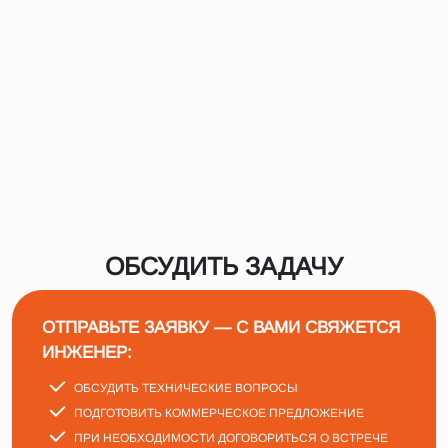
ОБСУДИТЬ ЗАДАЧУ
ОТПРАВЬТЕ ЗАЯВКУ — С ВАМИ СВЯЖЕТСЯ
ИНЖЕНЕР:
ОБСУДИТЬ ТЕХНИЧЕСКИЕ ВОПРОСЫ
ПОДГОТОВИТЬ КОММЕРЧЕСКОЕ ПРЕДЛОЖЕНИЕ
ПРИ НЕОБХОДИМОСТИ ДОГОВОРИТЬСЯ О ВСТРЕЧЕ