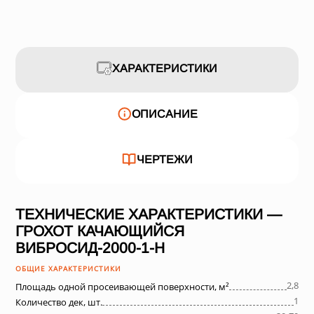
ХАРАКТЕРИСТИКИ
ОПИСАНИЕ
ЧЕРТЕЖИ
ТЕХНИЧЕСКИЕ ХАРАКТЕРИСТИКИ —
ГРОХОТ КАЧАЮЩИЙСЯ
ВИБРОСИД-2000-1-Н
ОБЩИЕ ХАРАКТЕРИСТИКИ
2,8
Площадь одной просеивающей поверхности, м²
1
Количество дек, шт.