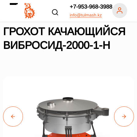
+7-953-968-3988
info@tulmash.kz
ГРОХОТ КАЧАЮЩИЙСЯ
ВИБРОСИД-2000-1-Н