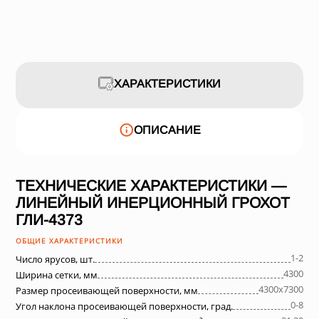
ХАРАКТЕРИСТИКИ
ОПИСАНИЕ
ТЕХНИЧЕСКИЕ ХАРАКТЕРИСТИКИ —
ЛИНЕЙНЫЙ ИНЕРЦИОННЫЙ ГРОХОТ
ГЛИ-4373
ОБЩИЕ ХАРАКТЕРИСТИКИ
1-2
Число ярусов, шт.
4300
Ширина сетки, мм
4300х7300
Размер просеивающей поверхности, мм
0-8
Угол наклона просеивающей поверхности, град.