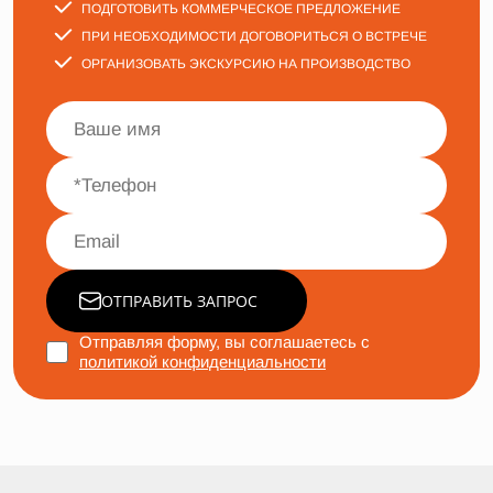
ПОДГОТОВИТЬ КОММЕРЧЕСКОЕ ПРЕДЛОЖЕНИЕ
ПРИ НЕОБХОДИМОСТИ ДОГОВОРИТЬСЯ О ВСТРЕЧЕ
ОРГАНИЗОВАТЬ ЭКСКУРСИЮ НА ПРОИЗВОДСТВО
ОТПРАВИТЬ ЗАПРОС
Отправляя форму, вы соглашаетесь с
политикой конфиденциальности