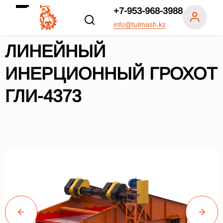
+7-953-968-3988
info@tulmash.kz
ЛИНЕЙНЫЙ
ИНЕРЦИОННЫЙ ГРОХОТ
ГЛИ-4373