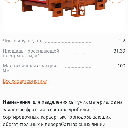
Число ярусов, шт.
1-2
Площадь просеивающей
31,39
поверхности, м²
Max. входящая фракция,
100
мм
Все характеристики
Назначение:
для разделения сыпучих материалов на
заданные фракции в составе дробильно-
сортировочных, карьерных, горнодобывающих,
обогатительных и перерабатывающих линий