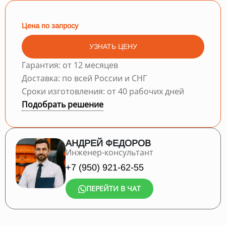
Цена по запросу
УЗНАТЬ ЦЕНУ
Гарантия: от 12 месяцев
Доставка: по всей России и СНГ
Сроки изготовления: от 40 рабочих дней
Подобрать решение
АНДРЕЙ ФЕДОРОВ
Инженер-консультант
+7 (950) 921-62-55
ПЕРЕЙТИ В ЧАТ