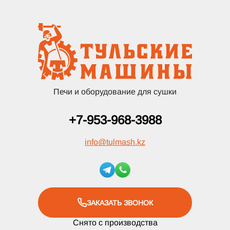
Печи и оборудование для сушки
+7-953-968-3988
info
@
tulmash.kz
ЗАКАЗАТЬ ЗВОНОК
Снято с производства